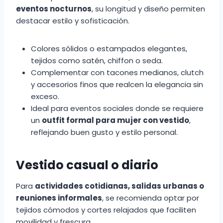
eventos nocturnos
, su longitud y diseño permiten
destacar estilo y sofisticación.
Colores sólidos o estampados elegantes,
tejidos como satén, chiffon o seda.
Complementar con tacones medianos, clutch
y accesorios finos que realcen la elegancia sin
exceso.
Ideal para eventos sociales donde se requiere
un
outfit formal para mujer con vestido
,
reflejando buen gusto y estilo personal.
Vestido casual o diario
Para
actividades cotidianas, salidas urbanas o
reuniones informales
, se recomienda optar por
tejidos cómodos y cortes relajados que faciliten
movilidad y frescura.