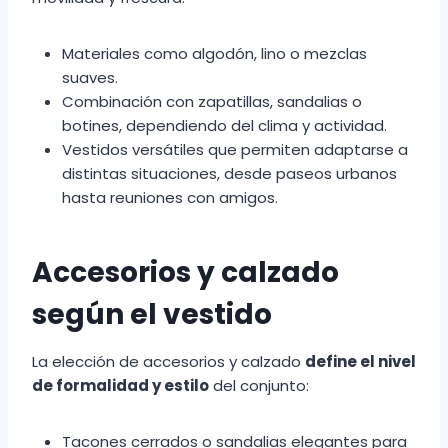
Materiales como algodón, lino o mezclas
suaves.
Combinación con zapatillas, sandalias o
botines, dependiendo del clima y actividad.
Vestidos versátiles que permiten adaptarse a
distintas situaciones, desde paseos urbanos
hasta reuniones con amigos.
Accesorios y calzado
según el vestido
La elección de accesorios y calzado
define el nivel
de formalidad y estilo
del conjunto:
Tacones cerrados o sandalias elegantes para