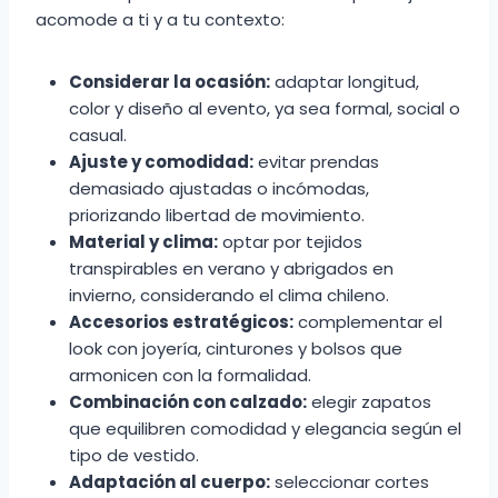
acomode a ti y a tu contexto:
Considerar la ocasión:
adaptar longitud,
color y diseño al evento, ya sea formal, social o
casual.
Ajuste y comodidad:
evitar prendas
demasiado ajustadas o incómodas,
priorizando libertad de movimiento.
Material y clima:
optar por tejidos
transpirables en verano y abrigados en
invierno, considerando el clima chileno.
Accesorios estratégicos:
complementar el
look con joyería, cinturones y bolsos que
armonicen con la formalidad.
Combinación con calzado:
elegir zapatos
que equilibren comodidad y elegancia según el
tipo de vestido.
Adaptación al cuerpo:
seleccionar cortes