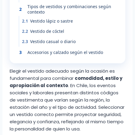
Tipos de vestidos y combinaciones según
2
contexto
2.1
Vestido lápiz o sastre
2.2
Vestido de cóctel
2.3
Vestido casual o diario
3
Accesorios y calzado según el vestido
Elegir el vestido adecuado según la ocasión es
fundamental para combinar
comodidad, estilo y
apropiación al contexto
. En Chile, los eventos
sociales y laborales presentan distintos códigos
de vestimenta que varían según la región, la
estación del año y el tipo de actividad. Seleccionar
un vestido correcto permite proyectar seguridad,
elegancia y confianza, reflejando al mismo tiempo
la personalidad de quien lo usa.