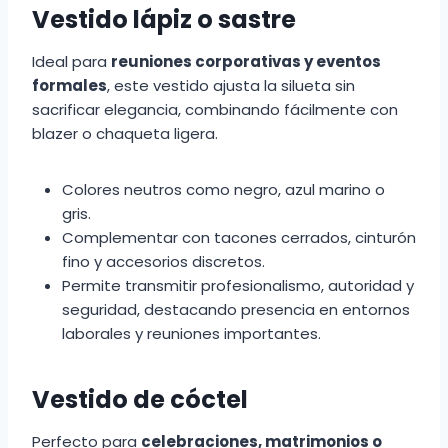
Vestido lápiz o sastre
Ideal para
reuniones corporativas y eventos
formales
, este vestido ajusta la silueta sin
sacrificar elegancia, combinando fácilmente con
blazer o chaqueta ligera.
Colores neutros como negro, azul marino o
gris.
Complementar con tacones cerrados, cinturón
fino y accesorios discretos.
Permite transmitir profesionalismo, autoridad y
seguridad, destacando presencia en entornos
laborales y reuniones importantes.
Vestido de cóctel
Perfecto para
celebraciones, matrimonios o