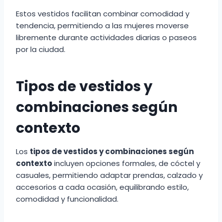
Estos vestidos facilitan combinar comodidad y
tendencia, permitiendo a las mujeres moverse
libremente durante actividades diarias o paseos
por la ciudad.
Tipos de vestidos y
combinaciones según
contexto
Los
tipos de vestidos y combinaciones según
contexto
incluyen opciones formales, de cóctel y
casuales, permitiendo adaptar prendas, calzado y
accesorios a cada ocasión, equilibrando estilo,
comodidad y funcionalidad.