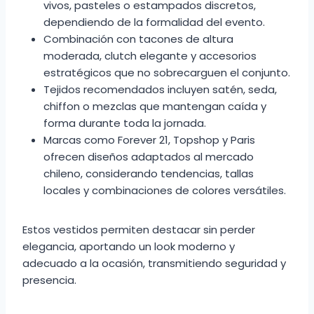
vivos, pasteles o estampados discretos,
dependiendo de la formalidad del evento.
Combinación con tacones de altura
moderada, clutch elegante y accesorios
estratégicos que no sobrecarguen el conjunto.
Tejidos recomendados incluyen satén, seda,
chiffon o mezclas que mantengan caída y
forma durante toda la jornada.
Marcas como Forever 21, Topshop y Paris
ofrecen diseños adaptados al mercado
chileno, considerando tendencias, tallas
locales y combinaciones de colores versátiles.
Estos vestidos permiten destacar sin perder
elegancia, aportando un look moderno y
adecuado a la ocasión, transmitiendo seguridad y
presencia.