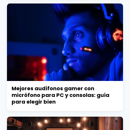
Mejores audífonos gamer con
micrófono para PC y consolas: guía
para elegir bien