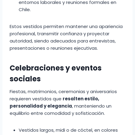
entornos laborales y reuniones formales en
Chile.
Estos vestidos permiten mantener una apariencia
profesional, transmitir confianza y proyectar
autoridad, siendo adecuados para entrevistas,
presentaciones o reuniones ejecutivas.
Celebraciones y eventos
sociales
Fiestas, matrimonios, ceremonias y aniversarios
requieren vestidos que
resalten estilo,
personalidad y elegancia
, manteniendo un
equilibrio entre comodidad y sofisticación.
Vestidos largos, midi o de cóctel, en colores