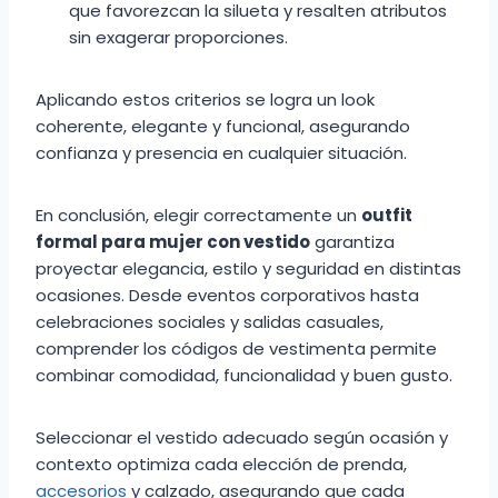
que favorezcan la silueta y resalten atributos
sin exagerar proporciones.
Aplicando estos criterios se logra un look
coherente, elegante y funcional, asegurando
confianza y presencia en cualquier situación.
En conclusión, elegir correctamente un
outfit
formal para mujer con vestido
garantiza
proyectar elegancia, estilo y seguridad en distintas
ocasiones. Desde eventos corporativos hasta
celebraciones sociales y salidas casuales,
comprender los códigos de vestimenta permite
combinar comodidad, funcionalidad y buen gusto.
Seleccionar el vestido adecuado según ocasión y
contexto optimiza cada elección de prenda,
accesorios
y calzado, asegurando que cada