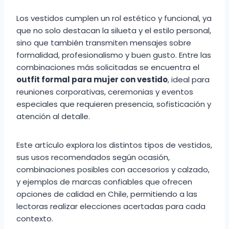
Los vestidos cumplen un rol estético y funcional, ya
que no solo destacan la silueta y el estilo personal,
sino que también transmiten mensajes sobre
formalidad, profesionalismo y buen gusto. Entre las
combinaciones más solicitadas se encuentra el
outfit formal para mujer con vestido
, ideal para
reuniones corporativas, ceremonias y eventos
especiales que requieren presencia, sofisticación y
atención al detalle.
Este artículo explora los distintos tipos de vestidos,
sus usos recomendados según ocasión,
combinaciones posibles con accesorios y calzado,
y ejemplos de marcas confiables que ofrecen
opciones de calidad en Chile, permitiendo a las
lectoras realizar elecciones acertadas para cada
contexto.