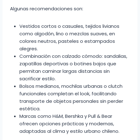
Algunas recomendaciones son:
Vestidos cortos o casuales, tejidos livianos
como algodón, lino o mezclas suaves, en
colores neutros, pasteles o estampados
alegres.
Combinación con calzado cómodo: sandalias,
zapatillas deportivas o botines bajos que
permitan caminar largas distancias sin
sacrificar estilo.
Bolsos medianos, mochilas urbanas o clutch
funcionales completan el look, facilitando
transporte de objetos personales sin perder
estética.
Marcas como H&M, Bershka y Pull & Bear
ofrecen opciones prácticas y modernas,
adaptadas al clima y estilo urbano chileno.