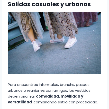
Salidas casuales y urbanas
Para encuentros informales, brunchs, paseos
urbanos o reuniones con amigos, los vestidos
deben priorizar
comodidad, movilidad y
versatilidad
, combinando estilo con practicidad.