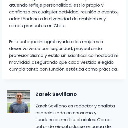
atuendo refleje personalidad, estilo propio y
confianza en cualquier actividad, reunión o evento,
adaptándose a la diversidad de ambientes y
climas presentes en Chile.
Este enfoque integral ayuda a las mujeres a
desenvolverse con seguridad, proyectando
profesionalismo y estilo sin sacrificar comodidad ni
movilidad, asegurando que cada vestido elegido
cumpla tanto con función estética como práctica.
Zarek Sevillano
Zarek Sevillano es redactor y analista
especializado en consumo y
tendencias multisectoriales. Como
autor de ejecutar.la, se encarga de