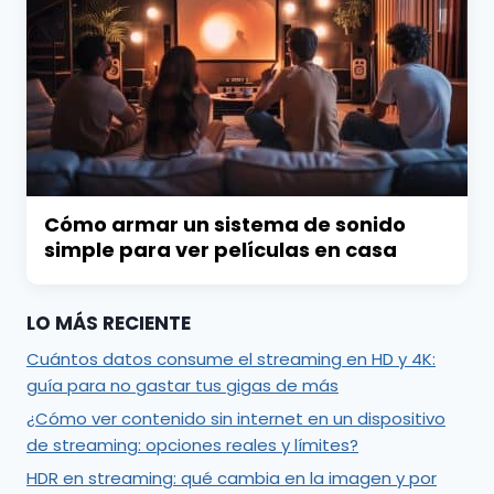
Cómo armar un sistema de sonido
simple para ver películas en casa
LO MÁS RECIENTE
Cuántos datos consume el streaming en HD y 4K:
guía para no gastar tus gigas de más
¿Cómo ver contenido sin internet en un dispositivo
de streaming: opciones reales y límites?
HDR en streaming: qué cambia en la imagen y por