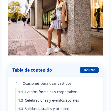
Tabla de contenido
Ocultar
1
Ocasiones para usar vestidos
1.1
Eventos formales y corporativos
1.2
Celebraciones y eventos sociales
1.3
Salidas casuales y urbanas