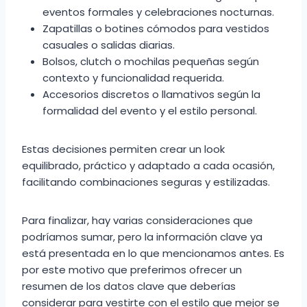
eventos formales y celebraciones nocturnas.
Zapatillas o botines cómodos para vestidos
casuales o salidas diarias.
Bolsos, clutch o mochilas pequeñas según
contexto y funcionalidad requerida.
Accesorios discretos o llamativos según la
formalidad del evento y el estilo personal.
Estas decisiones permiten crear un look
equilibrado, práctico y adaptado a cada ocasión,
facilitando combinaciones seguras y estilizadas.
Para finalizar, hay varias consideraciones que
podríamos sumar, pero la información clave ya
está presentada en lo que mencionamos antes. Es
por este motivo que preferimos ofrecer un
resumen de los datos clave que deberías
considerar para vestirte con el estilo que mejor se