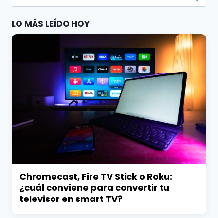
por:
LO MÁS LEÍDO HOY
Chromecast, Fire TV Stick o Roku:
¿cuál conviene para convertir tu
televisor en smart TV?