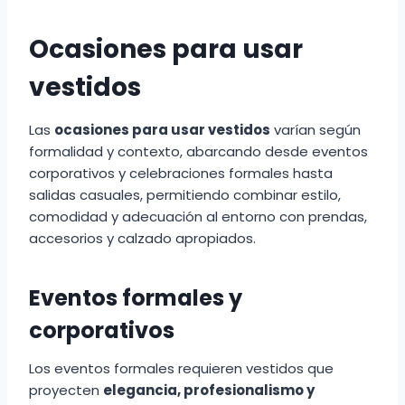
Ocasiones para usar
vestidos
Las
ocasiones para usar vestidos
varían según
formalidad y contexto, abarcando desde eventos
corporativos y celebraciones formales hasta
salidas casuales, permitiendo combinar estilo,
comodidad y adecuación al entorno con prendas,
accesorios y calzado apropiados.
Eventos formales y
corporativos
Los eventos formales requieren vestidos que
proyecten
elegancia, profesionalismo y