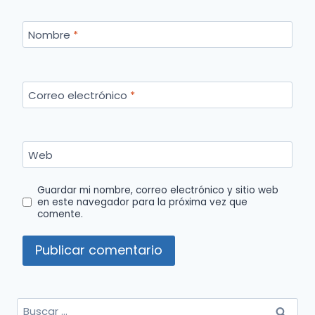
Nombre
*
Correo electrónico
*
Web
Guardar mi nombre, correo electrónico y sitio web
en este navegador para la próxima vez que
comente.
Buscar