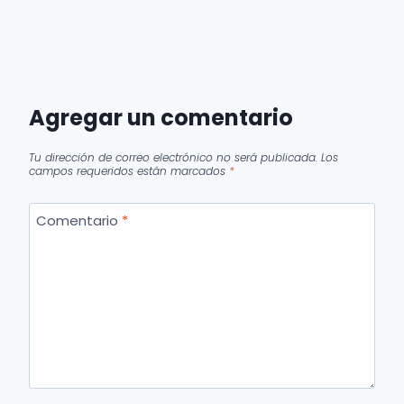
Agregar un comentario
Tu dirección de correo electrónico no será publicada.
Los
campos requeridos están marcados
*
Comentario
*