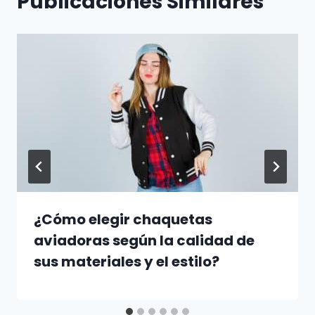
Publicaciones Similares
¿Cómo elegir chaquetas
aviadoras según la calidad de
sus materiales y el estilo?