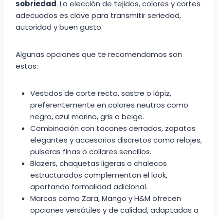
sobriedad
. La elección de tejidos, colores y cortes
adecuados es clave para transmitir seriedad,
autoridad y buen gusto.
Algunas opciones que te recomendamos son
estas:
Vestidos de corte recto, sastre o lápiz,
preferentemente en colores neutros como
negro, azul marino, gris o beige.
Combinación con tacones cerrados, zapatos
elegantes y accesorios discretos como relojes,
pulseras finas o collares sencillos.
Blazers, chaquetas ligeras o chalecos
estructurados complementan el look,
aportando formalidad adicional.
Marcas como Zara, Mango y H&M ofrecen
opciones versátiles y de calidad, adaptadas a