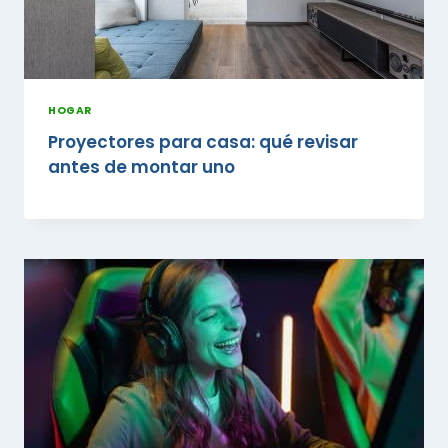
HOGAR
Proyectores para casa: qué revisar
antes de montar uno