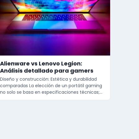
Alienware vs Lenovo Legion:
Análisis detallado para gamers
Diseño y construcción: Estética y durabilidad
comparadas La elección de un portátil gaming
no solo se basa en especificaciones técnicas;…