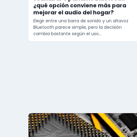
¿qué opción conviene más para
mejorar el audio del hogar?
Elegir entre una barra de sonido y un altavoz
Bluetooth parece simple, pero la decisión
cambia bastante según el uso…