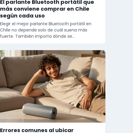
El parlante Bluetooth portátil que
más conviene comprar en Chile
según cada uso
Elegir el mejor parlante Bluetooth portátil en
Chile no depende solo de cuál suena más
fuerte. También importa dónde se…
Errores comunes al ubicar