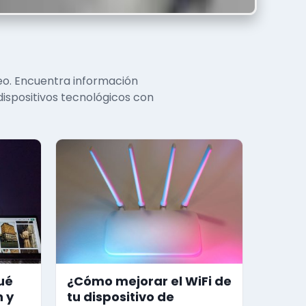
eo. Encuentra información
 dispositivos tecnológicos con
ué
¿Cómo mejorar el WiFi de
 y
tu dispositivo de