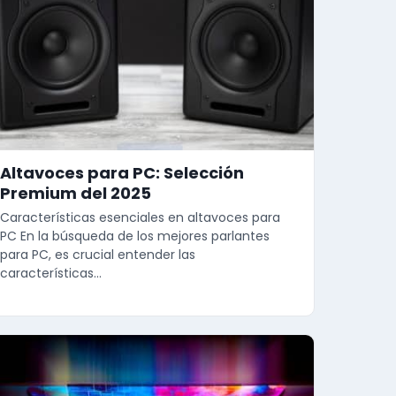
Altavoces para PC: Selección
Premium del 2025
Características esenciales en altavoces para
PC En la búsqueda de los mejores parlantes
para PC, es crucial entender las
características…