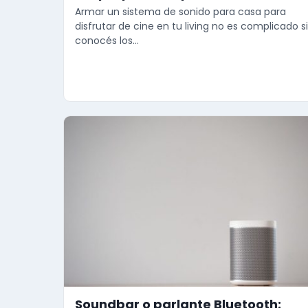
Armar un sistema de sonido para casa para
disfrutar de cine en tu living no es complicado si
conocés los…
Soundbar o parlante Bluetooth: