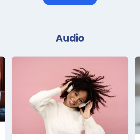
Audio