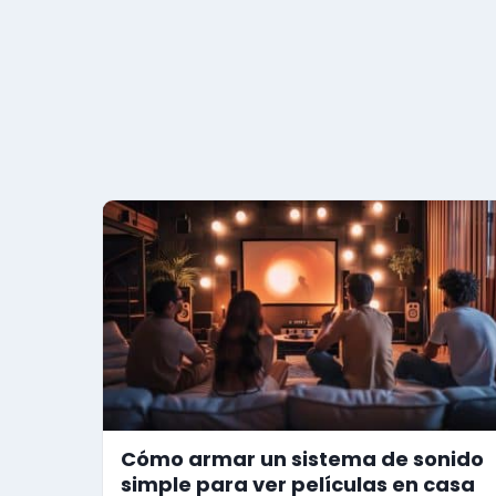
Cómo armar un sistema de sonido
simple para ver películas en casa