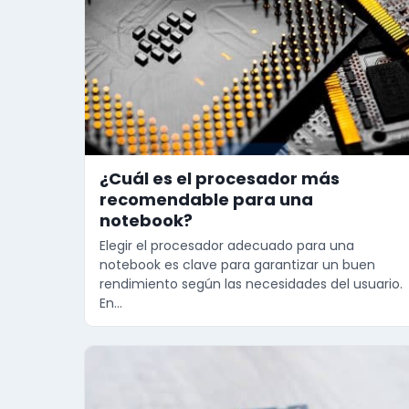
¿Cuál es el procesador más
recomendable para una
notebook?
Elegir el procesador adecuado para una
notebook es clave para garantizar un buen
rendimiento según las necesidades del usuario.
En…