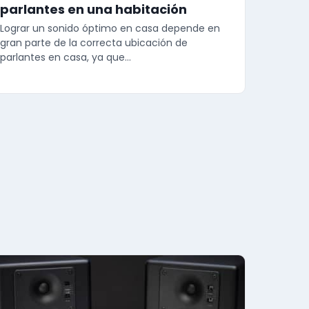
parlantes en una habitación
Lograr un sonido óptimo en casa depende en
gran parte de la correcta ubicación de
parlantes en casa, ya que…