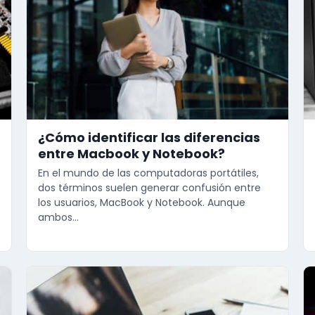
¿Cómo identificar las diferencias
entre Macbook y Notebook?
En el mundo de las computadoras portátiles,
dos términos suelen generar confusión entre
los usuarios, MacBook y Notebook. Aunque
ambos…