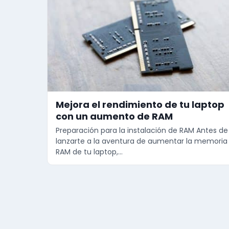
Mejora el rendimiento de tu laptop
con un aumento de RAM
Preparación para la instalación de RAM Antes de
lanzarte a la aventura de aumentar la memoria
RAM de tu laptop,…