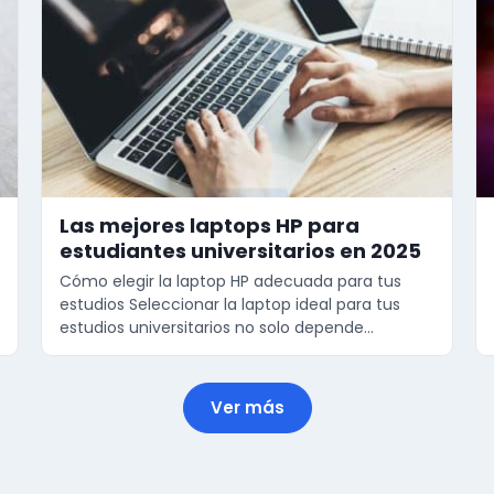
Las mejores laptops HP para
estudiantes universitarios en 2025
Cómo elegir la laptop HP adecuada para tus
estudios Seleccionar la laptop ideal para tus
estudios universitarios no solo depende…
Ver más