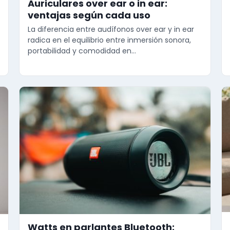
Auriculares over ear o in ear:
ventajas según cada uso
La diferencia entre audífonos over ear y in ear
radica en el equilibrio entre inmersión sonora,
portabilidad y comodidad en…
Watts en parlantes Bluetooth: