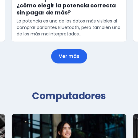
¿cómo elegir la potencia correcta
sin pagar de más?
La potencia es uno de los datos más visibles al
comprar parlantes Bluetooth, pero también uno
de los más malinterpretados.…
Ver más
Computadores