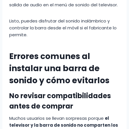
salida de audio en el menú de sonido del televisor.
Listo, puedes disfrutar del sonido inalámbrico y
controlar la barra desde el móvil si el fabricante lo
permite.
Errores comunes al
instalar una barra de
sonido y cómo evitarlos
No revisar compatibilidades
antes de comprar
Muchos usuarios se llevan sorpresas porque
el
televisor y la barra de sonido no comparten los