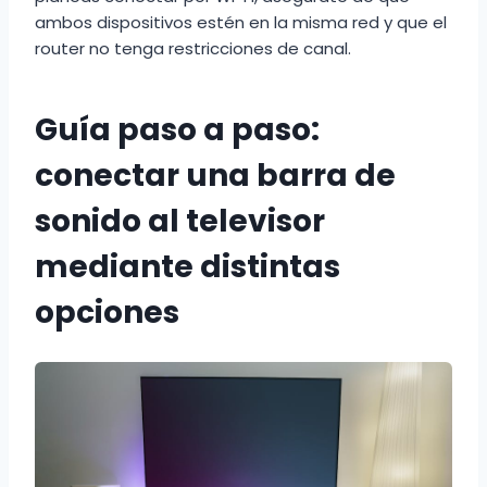
ambos dispositivos estén en la misma red y que el
router no tenga restricciones de canal.
Guía paso a paso:
conectar una barra de
sonido al televisor
mediante distintas
opciones