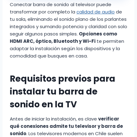
Conectar barra de sonido al televisor puede
transformar por completo la
calidad de audio
de
tu sala, eliminando el sonido plano de los parlantes
integrados y sumando potencia y claridad con solo
seguir algunos pasos simples.
Opciones como
HDMI ARC, óptico, Bluetooth y Wi-Fi
te permiten
adaptar la instalación según los dispositivos y la
comodidad que busques en casa.
Requisitos previos para
instalar tu barra de
sonido en la TV
Antes de iniciar la instalación, es clave
verificar
qué conexiones admite tu televisor y barra de
sonido
. Los televisores modernos en Chile suelen