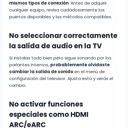
mismos tipos de conexión
. Antes de adquirir
cualquier equipo, revisa cuidadosamente los
puertos disponibles y los métodos compatibles.
No seleccionar correctamente
la salida de audio en la TV
Si instalas todo bien pero sigue sonando por los
parlantes internos,
probablemente olvidaste
cambiar la salida de sonido
en el menú de
configuración del televisor. Ajusta esto y verás el
cambio.
No activar funciones
especiales como HDMI
ARC/eARC