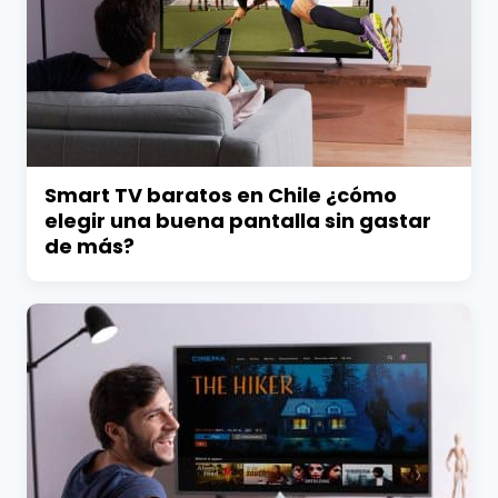
Smart TV baratos en Chile ¿cómo
elegir una buena pantalla sin gastar
de más?