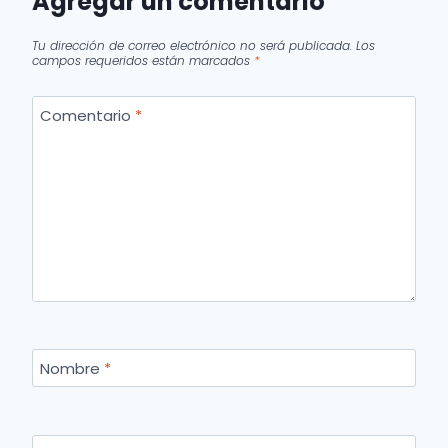
Agregar un comentario
Tu dirección de correo electrónico no será publicada.
Los
campos requeridos están marcados
*
Comentario
*
Nombre
*