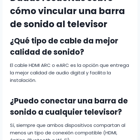
cómo vincular una barra
de sonido al televisor
¿Qué tipo de cable da mejor
calidad de sonido?
El cable HDMI ARC o eARC es la opción que entrega
la mejor calidad de audio digital y facilita la
instalación.
¿Puedo conectar una barra de
sonido a cualquier televisor?
Sí, siempre que ambos dispositivos compartan al
menos un tipo de conexión compatible (HDMI,