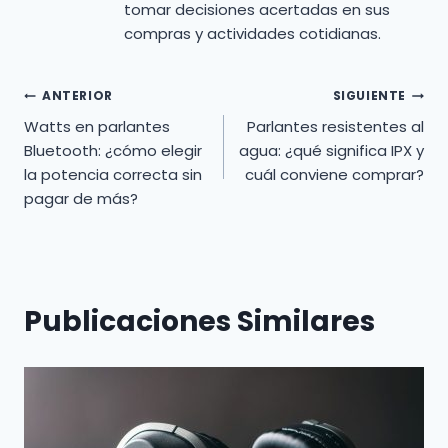
tomar decisiones acertadas en sus
compras y actividades cotidianas.
Navegación
ANTERIOR
SIGUIENTE
Watts en parlantes
Parlantes resistentes al
de
Bluetooth: ¿cómo elegir
agua: ¿qué significa IPX y
la potencia correcta sin
cuál conviene comprar?
entradas
pagar de más?
Publicaciones Similares