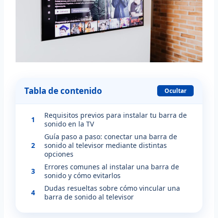
Tabla de contenido
Ocultar
Requisitos previos para instalar tu barra de
1
sonido en la TV
Guía paso a paso: conectar una barra de
2
sonido al televisor mediante distintas
opciones
Errores comunes al instalar una barra de
3
sonido y cómo evitarlos
Dudas resueltas sobre cómo vincular una
4
barra de sonido al televisor