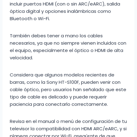
incluir puertos HDMI (con o sin ARC/eARC), salida
óptica digital y opciones inalámbricas como
Bluetooth o Wi-Fi.
También debes tener a mano los cables
necesarios, ya que no siempre vienen incluidos con
el equipo, especialmente el óptico o HDMI de alta
velocidad.
Considera que algunos modelos recientes de
barras, como la Sony HT-S100F, pueden venir con
cable óptico, pero usuarios han señalado que este
tipo de cable es delicado y puede requerir
paciencia para conectarlo correctamente.
Revisa en el manual o menú de configuración de tu
televisor la compatibilidad con HDMI ARC/eARC, y si
planeas conectar por Wi-Fi, asegúrate de que