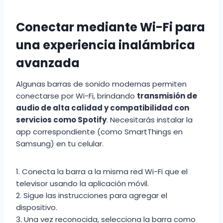
Conectar mediante Wi-Fi para
una experiencia inalámbrica
avanzada
Algunas barras de sonido modernas permiten
conectarse por Wi-Fi, brindando
transmisión de
audio de alta calidad y compatibilidad con
servicios como Spotify
. Necesitarás instalar la
app correspondiente (como SmartThings en
Samsung) en tu celular.
1. Conecta la barra a la misma red Wi-Fi que el
televisor usando la aplicación móvil.
2. Sigue las instrucciones para agregar el
dispositivo.
3. Una vez reconocida, selecciona la barra como