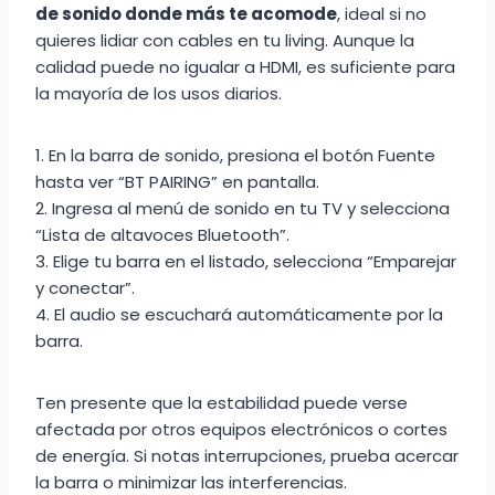
de sonido donde más te acomode
, ideal si no
quieres lidiar con cables en tu living. Aunque la
calidad puede no igualar a HDMI, es suficiente para
la mayoría de los usos diarios.
1. En la barra de sonido, presiona el botón Fuente
hasta ver “BT PAIRING” en pantalla.
2. Ingresa al menú de sonido en tu TV y selecciona
“Lista de altavoces Bluetooth”.
3. Elige tu barra en el listado, selecciona “Emparejar
y conectar”.
4. El audio se escuchará automáticamente por la
barra.
Ten presente que la estabilidad puede verse
afectada por otros equipos electrónicos o cortes
de energía. Si notas interrupciones, prueba acercar
la barra o minimizar las interferencias.