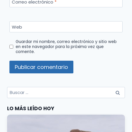
Correo electrónico
*
Web
Guardar mi nombre, correo electrónico y sitio web
en este navegador para la próxima vez que
comente.
Buscar
por:
LO MÁS LEÍDO HOY