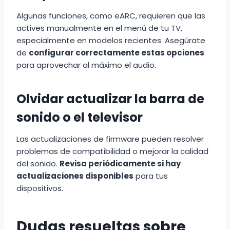
Algunas funciones, como eARC, requieren que las
actives manualmente en el menú de tu TV,
especialmente en modelos recientes. Asegúrate
de
configurar correctamente estas opciones
para aprovechar al máximo el audio.
Olvidar actualizar la barra de
sonido o el televisor
Las actualizaciones de firmware pueden resolver
problemas de compatibilidad o mejorar la calidad
del sonido.
Revisa periódicamente si hay
actualizaciones disponibles
para tus
dispositivos.
Dudas resueltas sobre