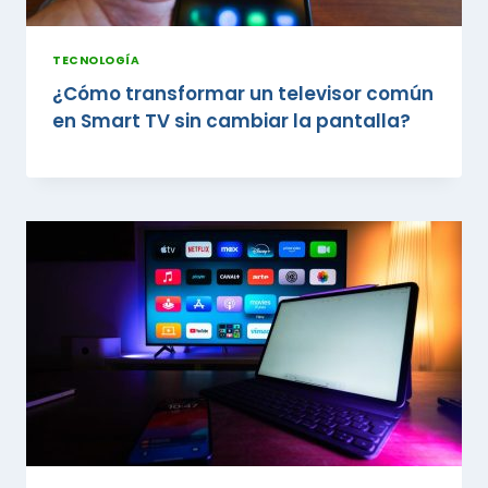
TECNOLOGÍA
¿Cómo transformar un televisor común
en Smart TV sin cambiar la pantalla?