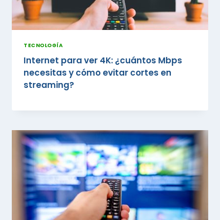
TECNOLOGÍA
Internet para ver 4K: ¿cuántos Mbps
necesitas y cómo evitar cortes en
streaming?