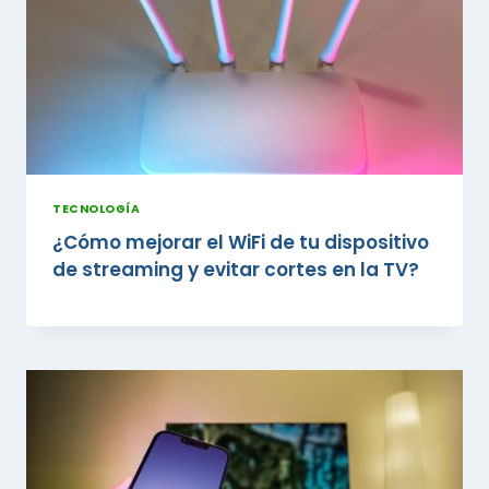
TECNOLOGÍA
¿Cómo mejorar el WiFi de tu dispositivo
de streaming y evitar cortes en la TV?