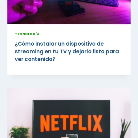
TECNOLOGÍA
¿Cómo instalar un dispositivo de
streaming en tu TV y dejarlo listo para
ver contenido?