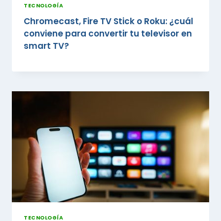
TECNOLOGÍA
Chromecast, Fire TV Stick o Roku: ¿cuál
conviene para convertir tu televisor en
smart TV?
TECNOLOGÍA