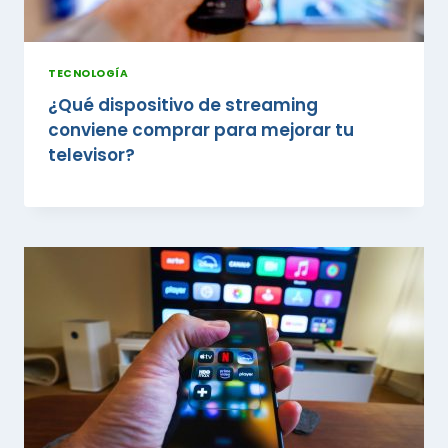
TECNOLOGÍA
¿Qué dispositivo de streaming
conviene comprar para mejorar tu
televisor?