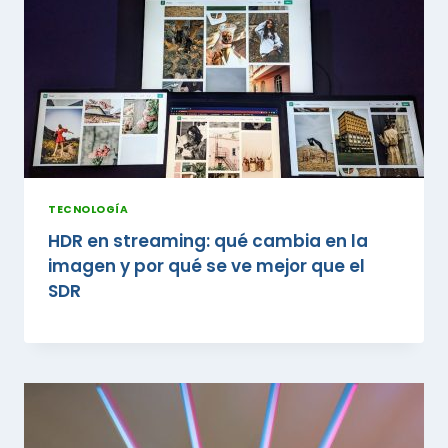
TECNOLOGÍA
HDR en streaming: qué cambia en la
imagen y por qué se ve mejor que el
SDR