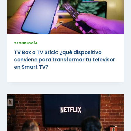
TECNOLOGÍA
TV Box o TV Stick: ¿qué dispositivo
conviene para transformar tu televisor
en Smart TV?