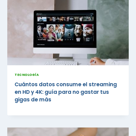
TECNOLOGÍA
Cuántos datos consume el streaming
en HD y 4K: guía para no gastar tus
gigas de más