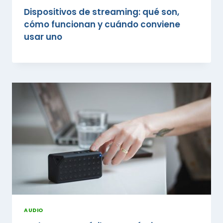
Dispositivos de streaming: qué son,
cómo funcionan y cuándo conviene
usar uno
AUDIO