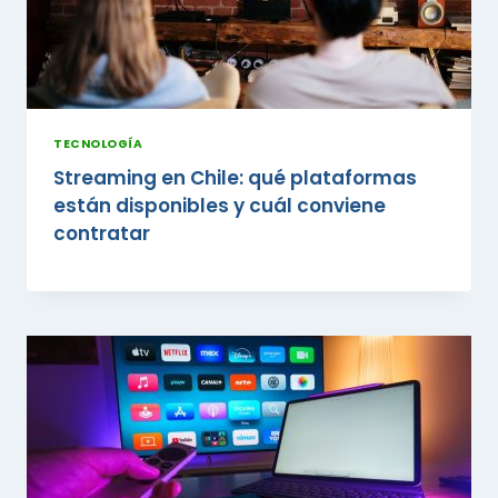
TECNOLOGÍA
Streaming en Chile: qué plataformas
están disponibles y cuál conviene
contratar