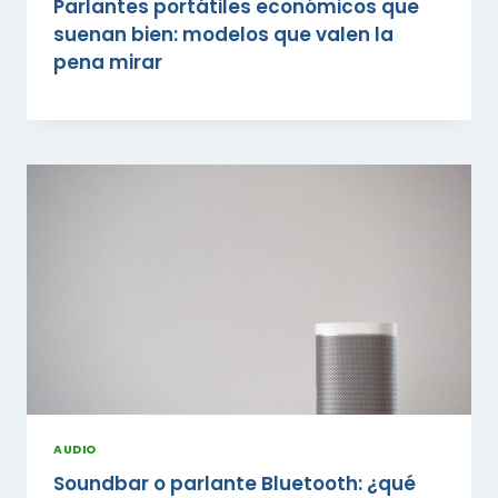
Parlantes portátiles económicos que
suenan bien: modelos que valen la
pena mirar
AUDIO
Soundbar o parlante Bluetooth: ¿qué