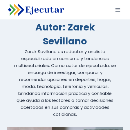
Saltar
al
contenido
Autor: Zarek
Sevillano
Zarek Sevillano es redactor y analista
especializado en consumo y tendencias
multisectoriales. Como autor de ejecutar.la, se
encarga de investigar, comparar y
recomendar opciones en deportes, hogar,
moda, tecnología, telefonía y vehículos,
brindando información práctica y confiable
que ayuda a los lectores a tomar decisiones
acertadas en sus compras y actividades
cotidianas.