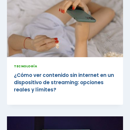
TECNOLOGÍA
¿Cómo ver contenido sin internet en un
dispositivo de streaming: opciones
reales y límites?