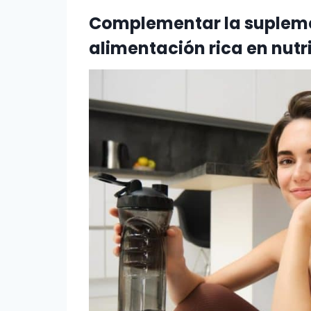
Complementar la suplem
alimentación rica en nutr