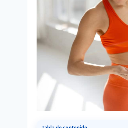
Tabla de contenido