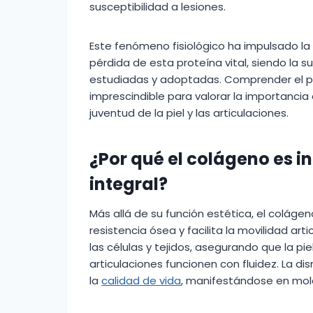
susceptibilidad a lesiones.
Este fenómeno fisiológico ha impulsado la
pérdida de esta proteína vital, siendo la 
estudiadas y adoptadas. Comprender el p
imprescindible para valorar la importancia
juventud de la piel y las articulaciones.
¿Por qué el colágeno es i
integral?
Más allá de su función estética, el colágeno
resistencia ósea y facilita la movilidad art
las células y tejidos, asegurando que la pie
articulaciones funcionen con fluidez. La 
la
calidad de vida
, manifestándose en mole