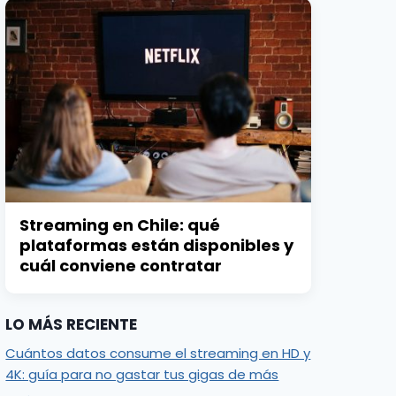
Streaming en Chile: qué
plataformas están disponibles y
cuál conviene contratar
LO MÁS RECIENTE
Cuántos datos consume el streaming en HD y
4K: guía para no gastar tus gigas de más