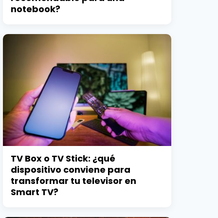
notebook?
TV Box o TV Stick: ¿qué
dispositivo conviene para
transformar tu televisor en
Smart TV?