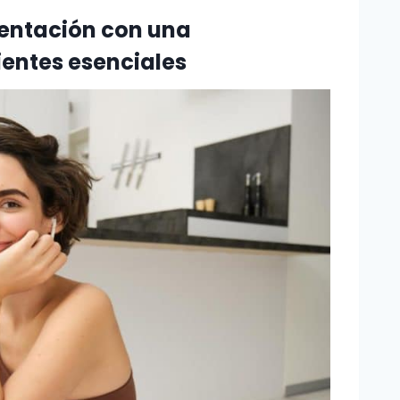
entación con una
ientes esenciales