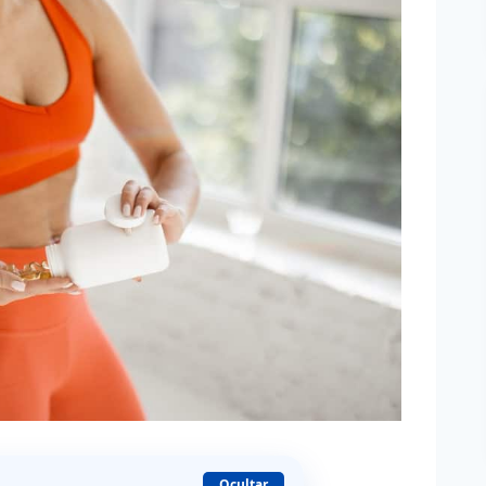
Ocultar