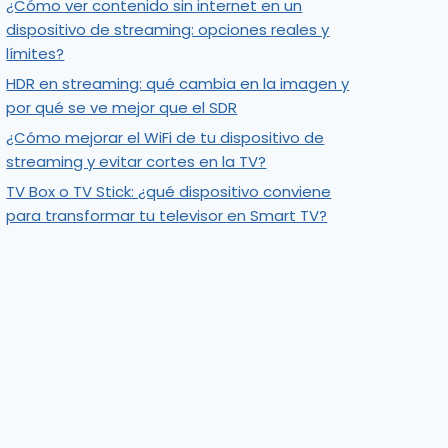
¿Cómo ver contenido sin internet en un
dispositivo de streaming: opciones reales y
límites?
HDR en streaming: qué cambia en la imagen y
por qué se ve mejor que el SDR
¿Cómo mejorar el WiFi de tu dispositivo de
streaming y evitar cortes en la TV?
TV Box o TV Stick: ¿qué dispositivo conviene
para transformar tu televisor en Smart TV?