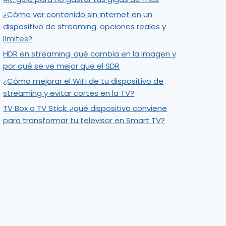
¿Cómo ver contenido sin internet en un
dispositivo de streaming: opciones reales y
límites?
HDR en streaming: qué cambia en la imagen y
por qué se ve mejor que el SDR
¿Cómo mejorar el WiFi de tu dispositivo de
streaming y evitar cortes en la TV?
TV Box o TV Stick: ¿qué dispositivo conviene
para transformar tu televisor en Smart TV?