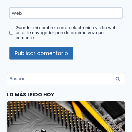
Web
Guardar mi nombre, correo electrónico y sitio web
en este navegador para la próxima vez que
comente.
Buscar
por:
LO MÁS LEÍDO HOY