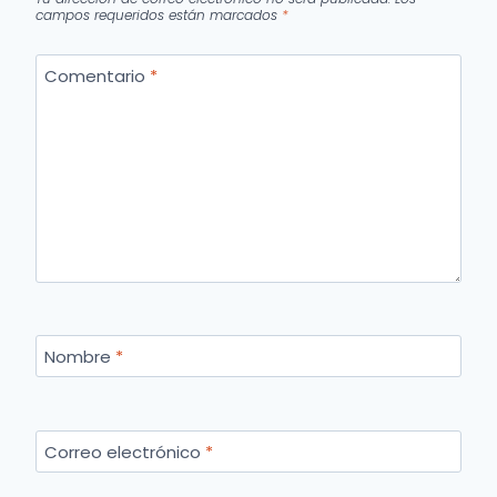
campos requeridos están marcados
*
Comentario
*
Nombre
*
Correo electrónico
*