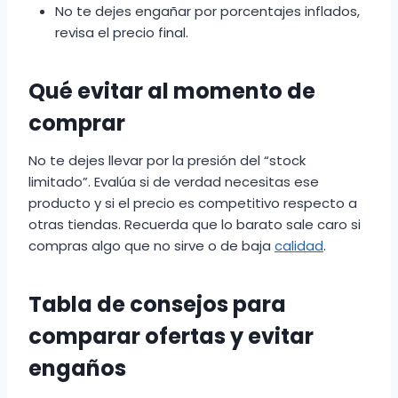
No te dejes engañar por porcentajes inflados,
revisa el precio final.
Qué evitar al momento de
comprar
No te dejes llevar por la presión del “stock
limitado”. Evalúa si de verdad necesitas ese
producto y si el precio es competitivo respecto a
otras tiendas. Recuerda que lo barato sale caro si
compras algo que no sirve o de baja
calidad
.
Tabla de consejos para
comparar ofertas y evitar
engaños