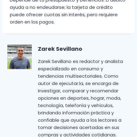
ayuda a no endeudarse; la tarjeta de crédito
puede ofrecer cuotas sin interés, pero requiere
orden en los pagos.
Zarek Sevillano
Zarek Sevillano es redactor y analista
especializado en consumo y
tendencias multisectoriales. Como
autor de ejecutar.la, se encarga de
investigar, comparar y recomendar
opciones en deportes, hogar, moda,
tecnología, telefonía y vehículos,
brindando información práctica y
confiable que ayuda a los lectores a
tomar decisiones acertadas en sus
compras y actividades cotidianas.