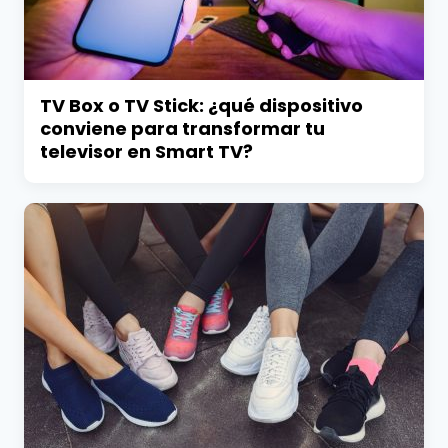
TV Box o TV Stick: ¿qué dispositivo
conviene para transformar tu
televisor en Smart TV?