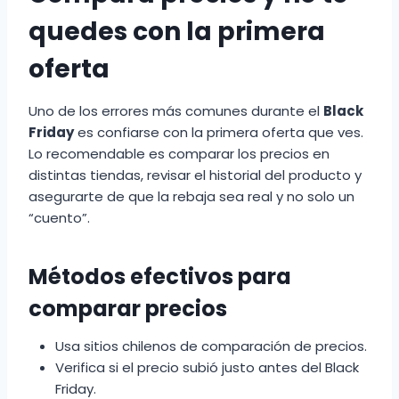
quedes con la primera
oferta
Uno de los errores más comunes durante el
Black
Friday
es confiarse con la primera oferta que ves.
Lo recomendable es comparar los precios en
distintas tiendas, revisar el historial del producto y
asegurarte de que la rebaja sea real y no solo un
“cuento”.
Métodos efectivos para
comparar precios
Usa sitios chilenos de comparación de precios.
Verifica si el precio subió justo antes del Black
Friday.