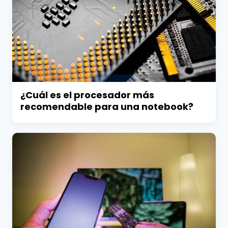
¿Cuál es el procesador más
recomendable para una notebook?