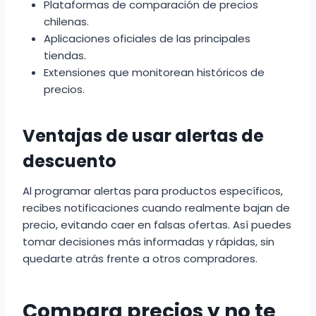
Plataformas de comparación de precios
chilenas.
Aplicaciones oficiales de las principales
tiendas.
Extensiones que monitorean históricos de
precios.
Ventajas de usar alertas de
descuento
Al programar alertas para productos específicos,
recibes notificaciones cuando realmente bajan de
precio, evitando caer en falsas ofertas. Así puedes
tomar decisiones más informadas y rápidas, sin
quedarte atrás frente a otros compradores.
Compara precios y no te