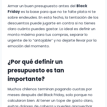
Armar un buen presupuesto antes del
Black
Friday
es la base para que no te falte plata ni te
sobre endeudes. En esta fecha, la tentación de los
descuentos puede jugarte en contra si no tienes
claro cuánto puedes gastar. Lo ideal es definir un
monto máximo para tus compras, separar lo
urgente de lo “antojable” y no dejarte llevar por la
emoción del momento.
¿Por qué definir un
presupuesto es tan
importante?
Muchos chilenos terminan pagando cuotas por
meses después del Black Friday, solo porque no
calcularon bien. Al tener un tope de gasto claro,
evitas dolores de cabeza y puedes aprovechar