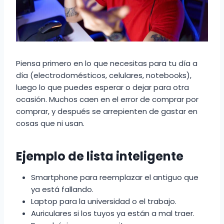
Piensa primero en lo que necesitas para tu día a
día (electrodomésticos, celulares, notebooks),
luego lo que puedes esperar o dejar para otra
ocasión. Muchos caen en el error de comprar por
comprar, y después se arrepienten de gastar en
cosas que ni usan.
Ejemplo de lista inteligente
Smartphone para reemplazar el antiguo que
ya está fallando.
Laptop para la universidad o el trabajo.
Auriculares si los tuyos ya están a mal traer.