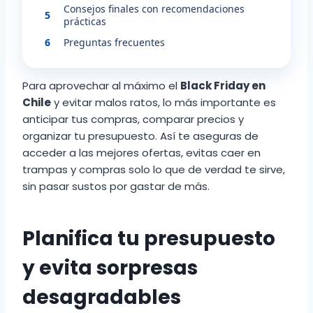
Consejos finales con recomendaciones
5
prácticas
6
Preguntas frecuentes
Para aprovechar al máximo el
Black Friday en
Chile
y evitar malos ratos, lo más importante es
anticipar tus compras, comparar precios y
organizar tu presupuesto. Así te aseguras de
acceder a las mejores ofertas, evitas caer en
trampas y compras solo lo que de verdad te sirve,
sin pasar sustos por gastar de más.
Planifica tu presupuesto
y evita sorpresas
desagradables