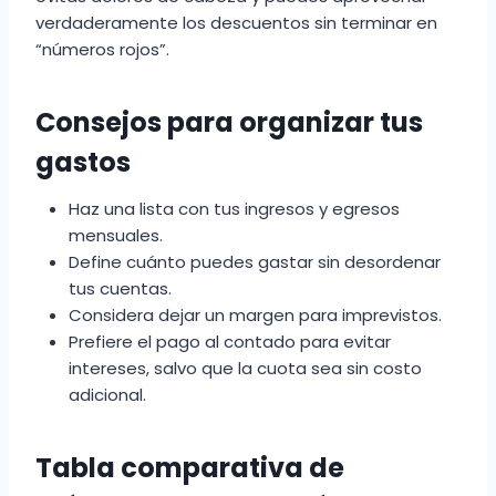
verdaderamente los descuentos sin terminar en
“números rojos”.
Consejos para organizar tus
gastos
Haz una lista con tus ingresos y egresos
mensuales.
Define cuánto puedes gastar sin desordenar
tus cuentas.
Considera dejar un margen para imprevistos.
Prefiere el pago al contado para evitar
intereses, salvo que la cuota sea sin costo
adicional.
Tabla comparativa de