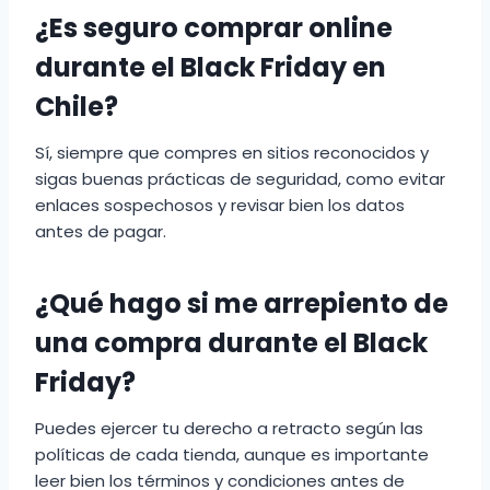
¿Es seguro comprar online
durante el Black Friday en
Chile?
Sí, siempre que compres en sitios reconocidos y
sigas buenas prácticas de seguridad, como evitar
enlaces sospechosos y revisar bien los datos
antes de pagar.
¿Qué hago si me arrepiento de
una compra durante el Black
Friday?
Puedes ejercer tu derecho a retracto según las
políticas de cada tienda, aunque es importante
leer bien los términos y condiciones antes de