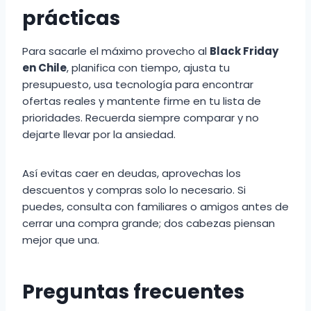
prácticas
Para sacarle el máximo provecho al
Black Friday
en Chile
, planifica con tiempo, ajusta tu
presupuesto, usa tecnología para encontrar
ofertas reales y mantente firme en tu lista de
prioridades. Recuerda siempre comparar y no
dejarte llevar por la ansiedad.
Así evitas caer en deudas, aprovechas los
descuentos y compras solo lo necesario. Si
puedes, consulta con familiares o amigos antes de
cerrar una compra grande; dos cabezas piensan
mejor que una.
Preguntas frecuentes