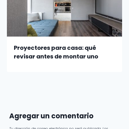
Proyectores para casa: qué
revisar antes de montar uno
Agregar un comentario
Tu dirección de correo electrónico no será publicada.
Los