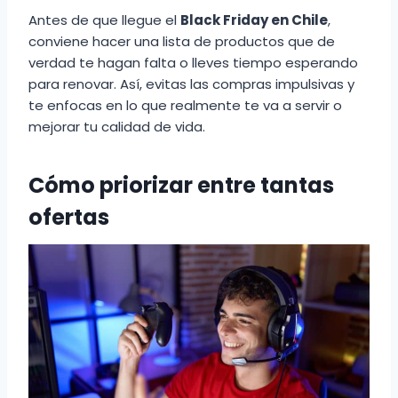
Antes de que llegue el
Black Friday en Chile
,
conviene hacer una lista de productos que de
verdad te hagan falta o lleves tiempo esperando
para renovar. Así, evitas las compras impulsivas y
te enfocas en lo que realmente te va a servir o
mejorar tu calidad de vida.
Cómo priorizar entre tantas
ofertas