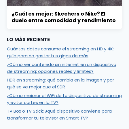
¿Cuál es mejor: Skechers o Nike? El
duelo entre comodidad y rendimiento
LO MÁS RECIENTE
Cuántos datos consume el streaming en HD y 4K:
guía para no gastar tus gigas de más
¿Cómo ver contenido sin internet en un dispositivo
de streaming: opciones reales y límites?
HDR en streaming: qué cambia en la imagen y por
qué se ve mejor que el SDR
¿Cómo mejorar el WiFi de tu dispositivo de streaming
y evitar cortes en la TV?
TV Box o TV Stick: ¿qué dispositivo conviene para
transformar tu televisor en Smart TV?