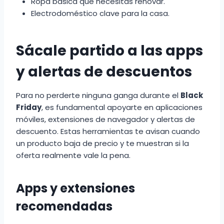
Ropa básica que necesitas renovar.
Electrodoméstico clave para la casa.
Sácale partido a las apps
y alertas de descuentos
Para no perderte ninguna ganga durante el
Black
Friday
, es fundamental apoyarte en aplicaciones
móviles, extensiones de navegador y alertas de
descuento. Estas herramientas te avisan cuando
un producto baja de precio y te muestran si la
oferta realmente vale la pena.
Apps y extensiones
recomendadas