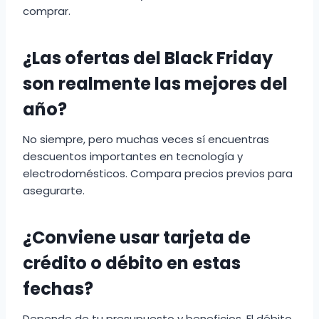
comprar.
¿Las ofertas del Black Friday
son realmente las mejores del
año?
No siempre, pero muchas veces sí encuentras
descuentos importantes en tecnología y
electrodomésticos. Compara precios previos para
asegurarte.
¿Conviene usar tarjeta de
crédito o débito en estas
fechas?
Depende de tu presupuesto y beneficios. El débito