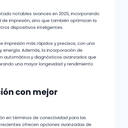
tado notables avances en 2025, incorporando
d de impresión, sino que también optimizan la
tros dispositivos inteligentes.
 impresión más rápidos y precisos, con una
y energía. Además, la incorporación de
ación automática y diagnósticos avanzados que
gurando una mayor longevidad y rendimiento
ión con mejor
ión en términos de conectividad para las
 recientes ofrecen opciones avanzadas de