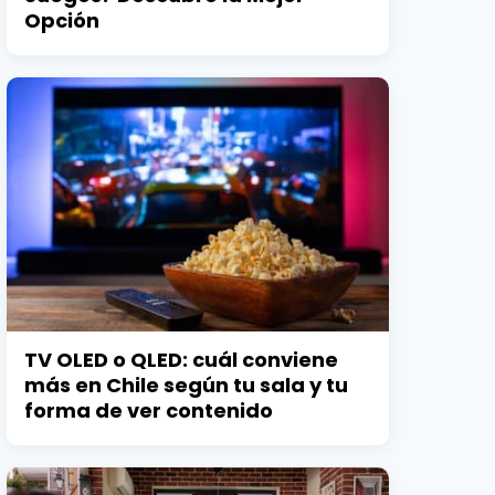
Opción
TV OLED o QLED: cuál conviene
más en Chile según tu sala y tu
forma de ver contenido