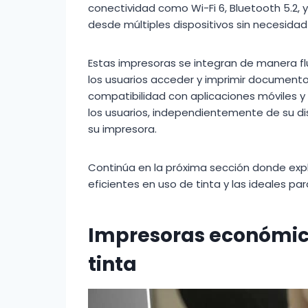
conectividad como Wi-Fi 6, Bluetooth 5.2, y
desde múltiples dispositivos sin necesida
Estas impresoras se integran de manera fl
los usuarios acceder y imprimir documento
compatibilidad con aplicaciones móviles 
los usuarios, independientemente de su di
su impresora.
Continúa en la próxima sección donde ex
eficientes en uso de tinta y las ideales pa
Impresoras económica
tinta