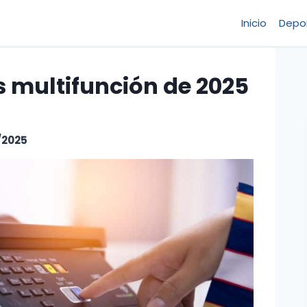
Inicio
Depo
 multifunción de 2025
/2025