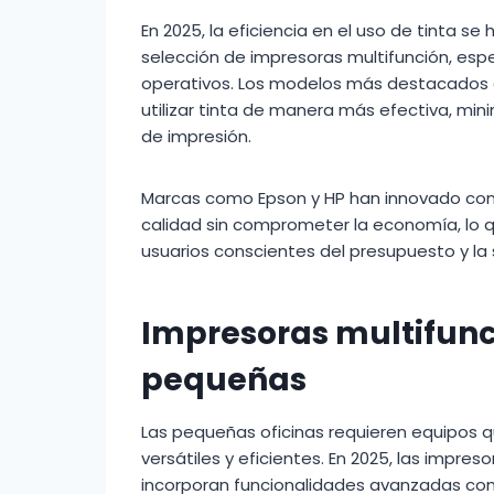
En 2025, la eficiencia en el uso de tinta se 
selección de impresoras multifunción, es
operativos. Los modelos más destacados 
utilizar tinta de manera más efectiva, min
de impresión.
Marcas como Epson y HP han innovado con
calidad sin comprometer la economía, lo q
usuarios conscientes del presupuesto y la 
Impresoras multifunci
pequeñas
Las pequeñas oficinas requieren equipos 
versátiles y eficientes. En 2025, las impre
incorporan funcionalidades avanzadas c