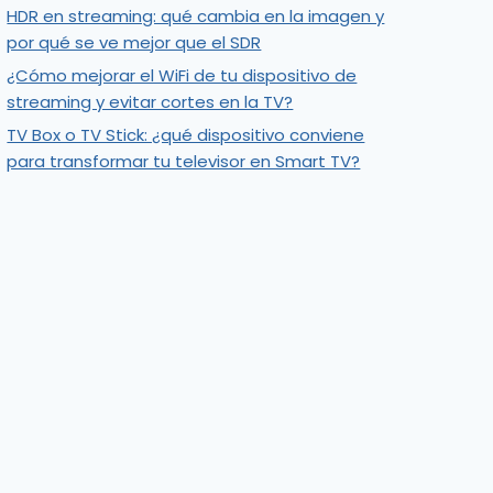
HDR en streaming: qué cambia en la imagen y
por qué se ve mejor que el SDR
¿Cómo mejorar el WiFi de tu dispositivo de
streaming y evitar cortes en la TV?
TV Box o TV Stick: ¿qué dispositivo conviene
para transformar tu televisor en Smart TV?