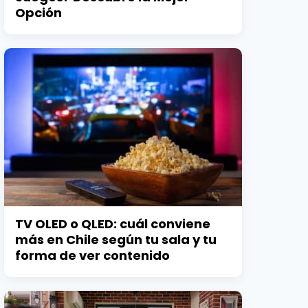
Opción
TV OLED o QLED: cuál conviene
más en Chile según tu sala y tu
forma de ver contenido