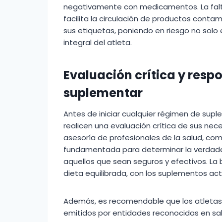
negativamente con medicamentos. La falta
facilita la circulación de productos cont
sus etiquetas, poniendo en riesgo no solo 
integral del atleta.
Evaluación crítica y resp
suplementar
Antes de iniciar cualquier régimen de supl
realicen una evaluación crítica de sus nece
asesoría de profesionales de la salud, com
fundamentada para determinar la verdade
aquellos que sean seguros y efectivos. La 
dieta equilibrada, con los suplementos
Además, es recomendable que los atletas e
emitidos por entidades reconocidas en salu