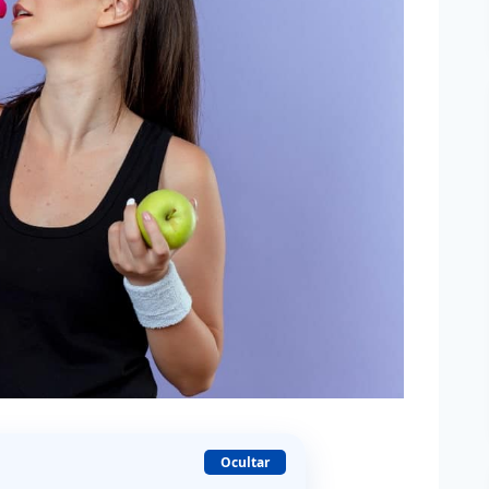
Ocultar