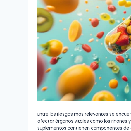
Entre los riesgos más relevantes se encu
afectar órganos vitales como los riñones 
suplementos contienen componentes de d