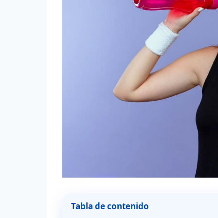
Tabla de contenido