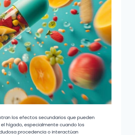
entran los efectos secundarios que pueden
y el hígado, especialmente cuando los
udosa procedencia o interactúan