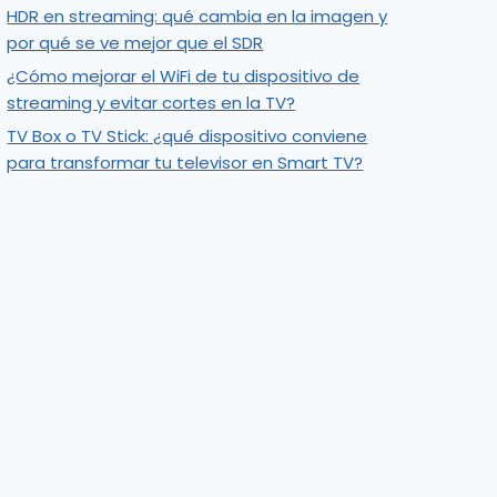
HDR en streaming: qué cambia en la imagen y
por qué se ve mejor que el SDR
¿Cómo mejorar el WiFi de tu dispositivo de
streaming y evitar cortes en la TV?
TV Box o TV Stick: ¿qué dispositivo conviene
para transformar tu televisor en Smart TV?