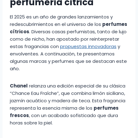
perfumería cítrica
El 2025 es un año de grandes lanzamientos y
redescubrimientos en el universo de los
perfumes
cítricos
. Diversas casas perfumistas, tanto de lujo
como de nicho, han apostado por reinterpretar
estas fragancias con
propuestas innovadoras
y
envolventes. A continuación, te presentamos
algunas marcas y perfumes que se destacan este
año.
Chanel
relanza una edición especial de su clásica
“Chance Eau Fraîche”, que combina limón siciliano,
jazmín acuático y madera de teca. Esta fragancia
representa la esencia misma de los
perfumes
frescos
, con un acabado sofisticado que dura
horas sobre la piel.