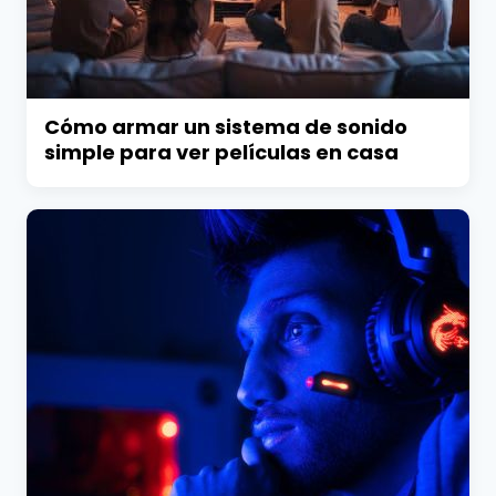
Cómo armar un sistema de sonido
simple para ver películas en casa