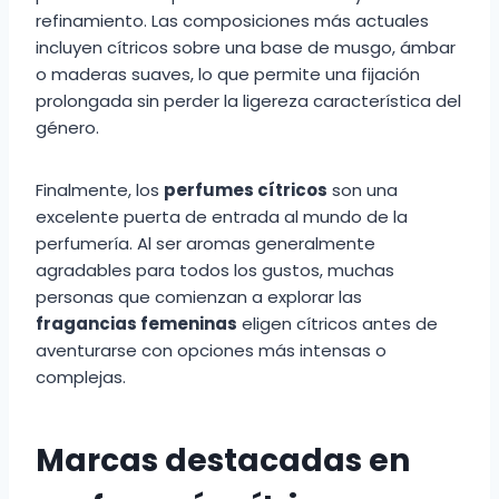
refinamiento. Las composiciones más actuales
incluyen cítricos sobre una base de musgo, ámbar
o maderas suaves, lo que permite una fijación
prolongada sin perder la ligereza característica del
género.
Finalmente, los
perfumes cítricos
son una
excelente puerta de entrada al mundo de la
perfumería. Al ser aromas generalmente
agradables para todos los gustos, muchas
personas que comienzan a explorar las
fragancias femeninas
eligen cítricos antes de
aventurarse con opciones más intensas o
complejas.
Marcas destacadas en