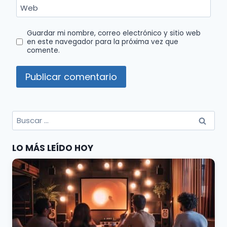
Web
Guardar mi nombre, correo electrónico y sitio web
en este navegador para la próxima vez que
comente.
Buscar
por:
LO MÁS LEÍDO HOY