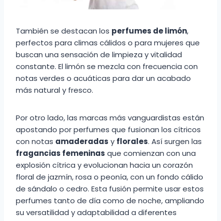
También se destacan los
perfumes de limón
,
perfectos para climas cálidos o para mujeres que
buscan una sensación de limpieza y vitalidad
constante. El limón se mezcla con frecuencia con
notas verdes o acuáticas para dar un acabado
más natural y fresco.
Por otro lado, las marcas más vanguardistas están
apostando por perfumes que fusionan los cítricos
con notas
amaderadas
y
florales
. Así surgen las
fragancias femeninas
que comienzan con una
explosión cítrica y evolucionan hacia un corazón
floral de jazmín, rosa o peonía, con un fondo cálido
de sándalo o cedro. Esta fusión permite usar estos
perfumes tanto de día como de noche, ampliando
su versatilidad y adaptabilidad a diferentes