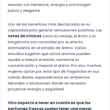
asocian con bienestar, energía y una imagen
pulcra y elegante.
Uno de los beneficios más destacados es su
capacidad para generar sensaciones positivas. Las
notas de cítricos
como la naranja, el limón o la
bergamota son conocidas por su efecto
estimulante en el estado de ánimo. Varios
estudios sugieren que estos aromas pueden
ayudar a reducir el estrés, aumentar la
concentración y mejorar el ánimo. Por eso, muchas
mujeres optan por este tipo de fragancias en sus
rutinas diarias, especialmente en ambientes
laborales o situaciones donde se necesita
proyectar energía y seguridad.
Otro aspecto a tener en cuenta es que los
perfumes frescos suelen tener una mayor