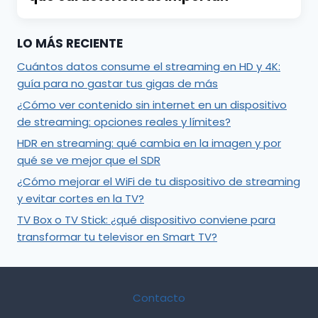
LO MÁS RECIENTE
Cuántos datos consume el streaming en HD y 4K:
guía para no gastar tus gigas de más
¿Cómo ver contenido sin internet en un dispositivo
de streaming: opciones reales y límites?
HDR en streaming: qué cambia en la imagen y por
qué se ve mejor que el SDR
¿Cómo mejorar el WiFi de tu dispositivo de streaming
y evitar cortes en la TV?
TV Box o TV Stick: ¿qué dispositivo conviene para
transformar tu televisor en Smart TV?
Contacto