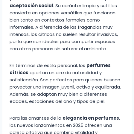
aceptación social
. Su carácter limpio y sutil los
convierte en opciones versátiles que funcionan
bien tanto en contextos formales como
informales. A diferencia de las fragancias muy
intensas, los cítricos no suelen resultar invasivos,
por lo que son ideales para compartir espacios
con otras personas sin saturar el ambiente.
En términos de estilo personal, los
perfumes
cítricos
aportan un aire de naturalidad y
sofisticación. Son perfectos para quienes buscan
proyectar una imagen juvenil, activa y equilibrada.
Además, se adaptan muy bien a diferentes
edades, estaciones del año y tipos de piel.
Para las amantes de la
elegancia en perfumes
,
los nuevos lanzamientos en 2025 ofrecen una
paleta olfativa que combina vitalidad y