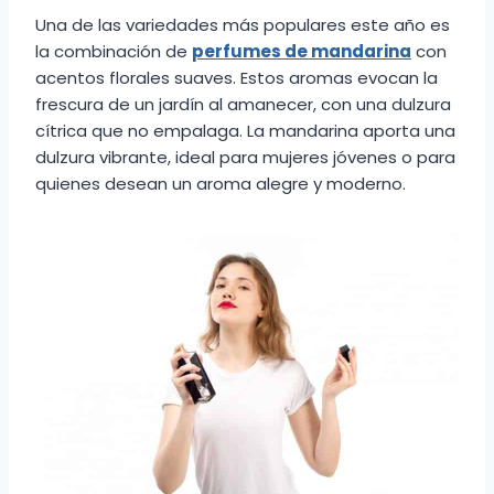
Una de las variedades más populares este año es
la combinación de
perfumes de mandarina
con
acentos florales suaves. Estos aromas evocan la
frescura de un jardín al amanecer, con una dulzura
cítrica que no empalaga. La mandarina aporta una
dulzura vibrante, ideal para mujeres jóvenes o para
quienes desean un aroma alegre y moderno.