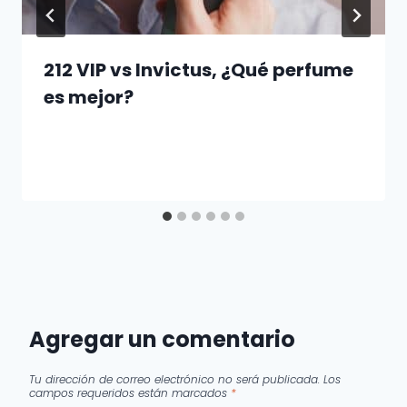
212 VIP vs Invictus, ¿Qué perfume
es mejor?
Agregar un comentario
Tu dirección de correo electrónico no será publicada.
Los
campos requeridos están marcados
*