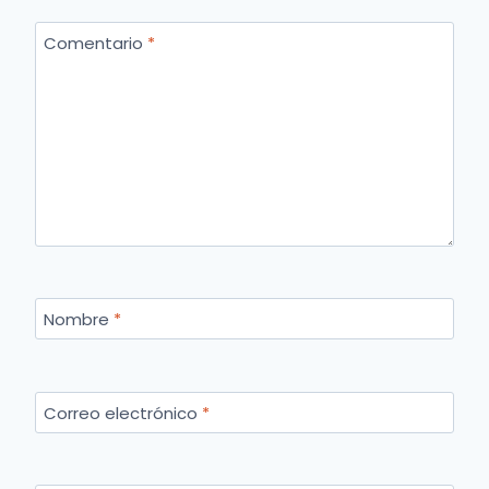
Comentario
*
Nombre
*
Correo electrónico
*