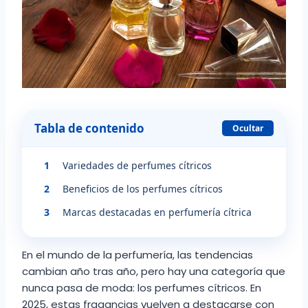
Tabla de contenido
Ocultar
1
Variedades de perfumes cítricos
2
Beneficios de los perfumes cítricos
3
Marcas destacadas en perfumería cítrica
En el mundo de la perfumería, las tendencias
cambian año tras año, pero hay una categoría que
nunca pasa de moda: los perfumes cítricos. En
2025, estas fragancias vuelven a destacarse con