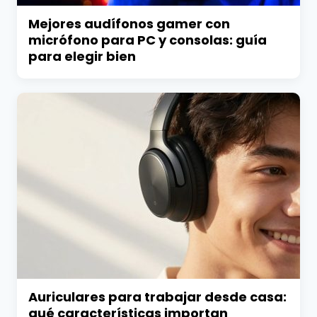
Mejores audífonos gamer con
micrófono para PC y consolas: guía
para elegir bien
Auriculares para trabajar desde casa:
qué características importan