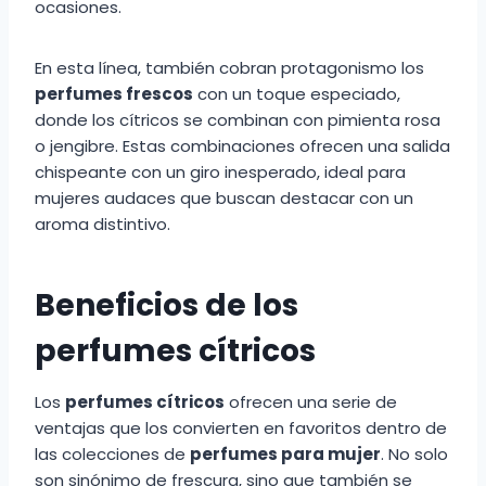
ocasiones.
En esta línea, también cobran protagonismo los
perfumes frescos
con un toque especiado,
donde los cítricos se combinan con pimienta rosa
o jengibre. Estas combinaciones ofrecen una salida
chispeante con un giro inesperado, ideal para
mujeres audaces que buscan destacar con un
aroma distintivo.
Beneficios de los
perfumes cítricos
Los
perfumes cítricos
ofrecen una serie de
ventajas que los convierten en favoritos dentro de
las colecciones de
perfumes para mujer
. No solo
son sinónimo de frescura, sino que también se