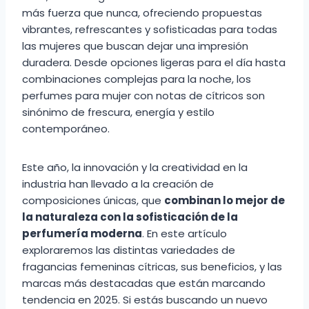
más fuerza que nunca, ofreciendo propuestas
vibrantes, refrescantes y sofisticadas para todas
las mujeres que buscan dejar una impresión
duradera. Desde opciones ligeras para el día hasta
combinaciones complejas para la noche, los
perfumes para mujer con notas de cítricos son
sinónimo de frescura, energía y estilo
contemporáneo.
Este año, la innovación y la creatividad en la
industria han llevado a la creación de
composiciones únicas, que
combinan lo mejor de
la naturaleza con la sofisticación de la
perfumería moderna
. En este artículo
exploraremos las distintas variedades de
fragancias femeninas cítricas, sus beneficios, y las
marcas más destacadas que están marcando
tendencia en 2025. Si estás buscando un nuevo