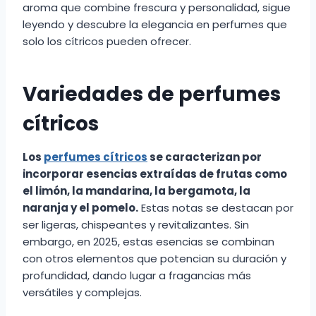
aroma que combine frescura y personalidad, sigue
leyendo y descubre la elegancia en perfumes que
solo los cítricos pueden ofrecer.
Variedades de perfumes
cítricos
Los
perfumes cítricos
se caracterizan por
incorporar esencias extraídas de frutas como
el limón, la mandarina, la bergamota, la
naranja y el pomelo.
Estas notas se destacan por
ser ligeras, chispeantes y revitalizantes. Sin
embargo, en 2025, estas esencias se combinan
con otros elementos que potencian su duración y
profundidad, dando lugar a fragancias más
versátiles y complejas.