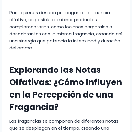
Para quienes desean prolongar la experiencia
olfativa, es posible combinar productos
complementarios, como lociones corporales o
desodorantes con la misma fragancia, creando así
una sinergia que potencia la intensidad y duración
del aroma.
Explorando las Notas
Olfativas: ¿Cómo Influyen
en la Percepción de una
Fragancia?
Las fragancias se componen de diferentes notas
que se despliegan en el tiempo, creando una