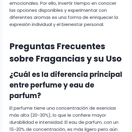
emocionales. Por ello, invertir tiempo en conocer
las opciones disponibles y experimentar con
diferentes aromas es una forma de enriquecer la
expresión individual y el bienestar personal.
Preguntas Frecuentes
sobre Fragancias y su Uso
¿Cuál es la diferencia principal
entre perfume y eau de
parfum?
El perfume tiene una concentración de esencias
más alta (20-30%), lo que le confiere mayor
durabilidad e intensidad. El eau de parfum, con un
15-20% de concentración, es más ligero pero aún