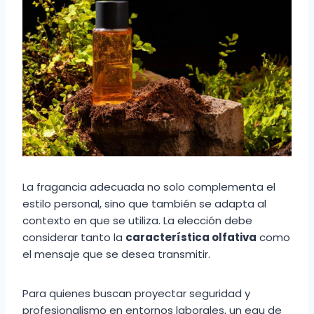
La fragancia adecuada no solo complementa el
estilo personal, sino que también se adapta al
contexto en que se utiliza. La elección debe
considerar tanto la
característica olfativa
como
el mensaje que se desea transmitir.
Para quienes buscan proyectar seguridad y
profesionalismo en entornos laborales, un eau de