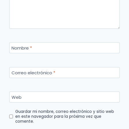
Nombre
*
Correo electrónico
*
Web
Guardar mi nombre, correo electrónico y sitio web
en este navegador para la próxima vez que
comente.