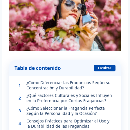
Tabla de contenido
Ocultar
¿Cómo Diferenciar las Fragancias Según su
1
Concentración y Durabilidad?
¿Qué Factores Culturales y Sociales Influyen
2
en la Preferencia por Ciertas Fragancias?
¿Cómo Seleccionar la Fragancia Perfecta
3
Según la Personalidad y la Ocasión?
Consejos Prácticos para Optimizar el Uso y
4
la Durabilidad de las Fragancias