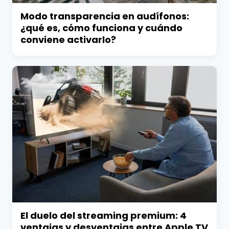
Modo transparencia en audífonos:
¿qué es, cómo funciona y cuándo
conviene activarlo?
El duelo del streaming premium: 4
ventajas y desventajas entre Apple TV