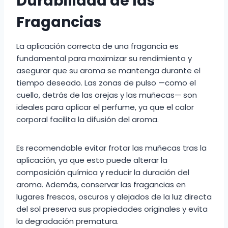
Durabilidad de las
Fragancias
La aplicación correcta de una fragancia es
fundamental para maximizar su rendimiento y
asegurar que su aroma se mantenga durante el
tiempo deseado. Las zonas de pulso —como el
cuello, detrás de las orejas y las muñecas— son
ideales para aplicar el perfume, ya que el calor
corporal facilita la difusión del aroma.
Es recomendable evitar frotar las muñecas tras la
aplicación, ya que esto puede alterar la
composición química y reducir la duración del
aroma. Además, conservar las fragancias en
lugares frescos, oscuros y alejados de la luz directa
del sol preserva sus propiedades originales y evita
la degradación prematura.