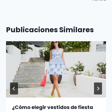
Publicaciones Similares
¿Cómo elegir vestidos de fiesta