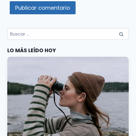
Buscar
por:
LO MÁS LEÍDO HOY