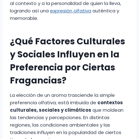
al contexto y a la personalidad de quien la lleva,
logrando así una
expresión olfativa
auténtica y
memorable.
¿Qué Factores Culturales
y Sociales Influyen en la
Preferencia por Ciertas
Fragancias?
La elección de un aroma trasciende la simple
preferencia olfativa; está imbuida de
contextos
culturales, sociales y climáticos
que moldean
las tendencias y percepciones. En distintas
regiones, las condiciones ambientales y las
tradiciones influyen en la popularidad de ciertos