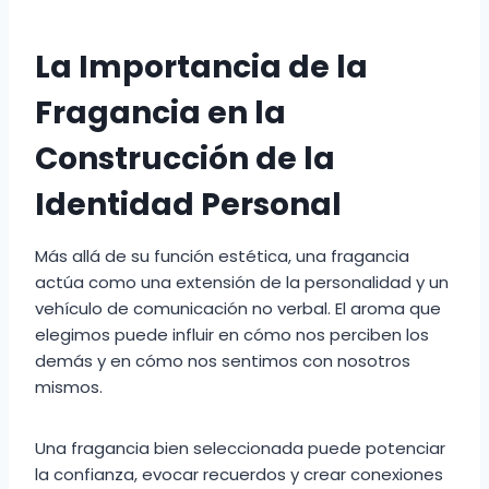
La Importancia de la
Fragancia en la
Construcción de la
Identidad Personal
Más allá de su función estética, una fragancia
actúa como una extensión de la personalidad y un
vehículo de comunicación no verbal. El aroma que
elegimos puede influir en cómo nos perciben los
demás y en cómo nos sentimos con nosotros
mismos.
Una fragancia bien seleccionada puede potenciar
la confianza, evocar recuerdos y crear conexiones