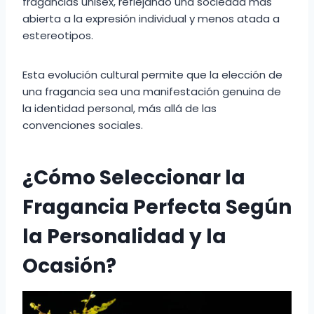
fragancias unisex, reflejando una sociedad más
abierta a la expresión individual y menos atada a
estereotipos.
Esta evolución cultural permite que la elección de
una fragancia sea una manifestación genuina de
la identidad personal, más allá de las
convenciones sociales.
¿Cómo Seleccionar la
Fragancia Perfecta Según
la Personalidad y la
Ocasión?