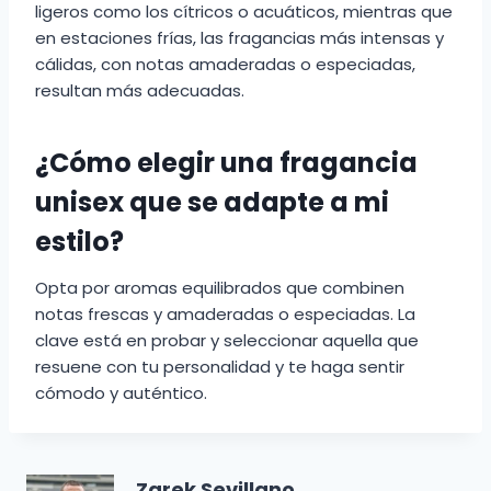
ligeros como los cítricos o acuáticos, mientras que
en estaciones frías, las fragancias más intensas y
cálidas, con notas amaderadas o especiadas,
resultan más adecuadas.
¿Cómo elegir una fragancia
unisex que se adapte a mi
estilo?
Opta por aromas equilibrados que combinen
notas frescas y amaderadas o especiadas. La
clave está en probar y seleccionar aquella que
resuene con tu personalidad y te haga sentir
cómodo y auténtico.
Zarek Sevillano