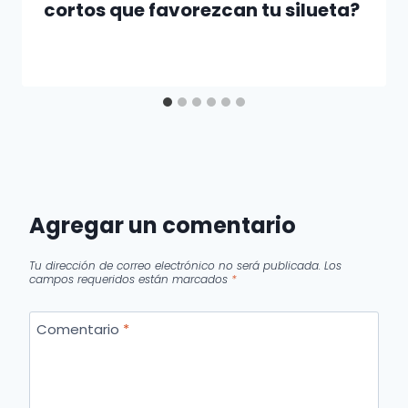
cortos que favorezcan tu silueta?
Agregar un comentario
Tu dirección de correo electrónico no será publicada.
Los
campos requeridos están marcados
*
Comentario
*