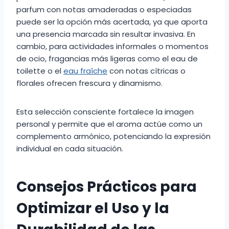
parfum con notas amaderadas o especiadas
puede ser la opción más acertada, ya que aporta
una presencia marcada sin resultar invasiva. En
cambio, para actividades informales o momentos
de ocio, fragancias más ligeras como el eau de
toilette o el
eau fraîche
con notas cítricas o
florales ofrecen frescura y dinamismo.
Esta selección consciente fortalece la imagen
personal y permite que el aroma actúe como un
complemento armónico, potenciando la expresión
individual en cada situación.
Consejos Prácticos para
Optimizar el Uso y la