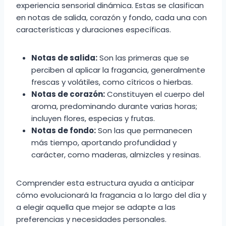
experiencia sensorial dinámica. Estas se clasifican
en notas de salida, corazón y fondo, cada una con
características y duraciones específicas.
Notas de salida:
Son las primeras que se
perciben al aplicar la fragancia, generalmente
frescas y volátiles, como cítricos o hierbas.
Notas de corazón:
Constituyen el cuerpo del
aroma, predominando durante varias horas;
incluyen flores, especias y frutas.
Notas de fondo:
Son las que permanecen
más tiempo, aportando profundidad y
carácter, como maderas, almizcles y resinas.
Comprender esta estructura ayuda a anticipar
cómo evolucionará la fragancia a lo largo del día y
a elegir aquella que mejor se adapte a las
preferencias y necesidades personales.