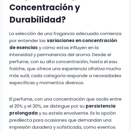
Concentración y
Durabilidad?
La selección de una fragancia adecuada comienza
por entender las
variaciones en concentración
de esencias
y cómo estas influyen en la
intensidad y permanencia del aroma. Desde el
perfume, con su alta concentración, hasta el eau
fraîche, que ofrece una experiencia olfativa mucho
más sutil, cada categoría responde a necesidades
específicas y momentos diversos.
El perfume, con una concentración que oscila entre
el 20% y el 30%, se distingue por su
persistencia
prolongada
y su estela envolvente. Es la opción
predilecta para ocasiones que demandan una
impresión duradera y sofisticada, como eventos