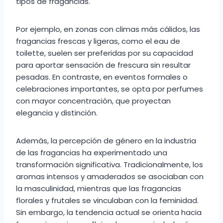
tipos de fragancias.
Por ejemplo, en zonas con climas más cálidos, las
fragancias frescas y ligeras, como el eau de
toilette, suelen ser preferidas por su capacidad
para aportar sensación de frescura sin resultar
pesadas. En contraste, en eventos formales o
celebraciones importantes, se opta por perfumes
con mayor concentración, que proyectan
elegancia y distinción.
Además, la percepción de género en la industria
de las fragancias ha experimentado una
transformación significativa. Tradicionalmente, los
aromas intensos y amaderados se asociaban con
la masculinidad, mientras que las fragancias
florales y frutales se vinculaban con la feminidad.
Sin embargo, la tendencia actual se orienta hacia