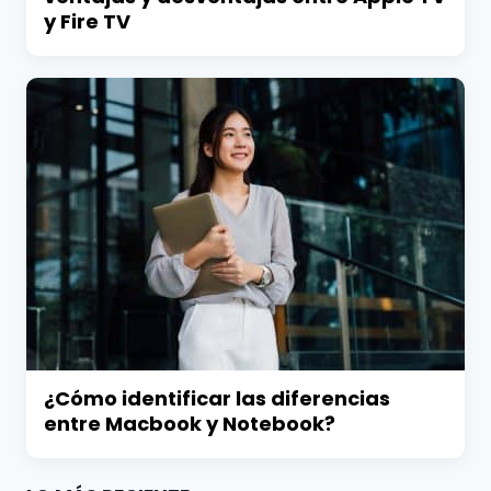
y Fire TV
¿Cómo identificar las diferencias
entre Macbook y Notebook?