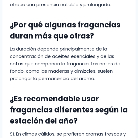
ofrece una presencia notable y prolongada.
¿Por qué algunas fragancias
duran más que otras?
La duración depende principalmente de la
concentración de aceites esenciales y de las
notas que componen la fragancia. Las notas de
fondo, como las maderas y almizcles, suelen
prolongar la permanencia del aroma.
¿Es recomendable usar
fragancias diferentes según la
estación del año?
Sí. En climas cálidos, se prefieren aromas frescos y