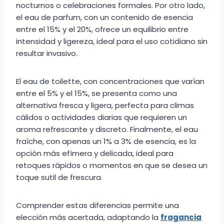
nocturnos o celebraciones formales. Por otro lado,
el eau de parfum, con un contenido de esencia
entre el 15% y el 20%, ofrece un equilibrio entre
intensidad y ligereza, ideal para el uso cotidiano sin
resultar invasivo.
El eau de toilette, con concentraciones que varían
entre el 5% y el 15%, se presenta como una
alternativa fresca y ligera, perfecta para climas
cálidos o actividades diarias que requieren un
aroma refrescante y discreto. Finalmente, el eau
fraîche, con apenas un 1% a 3% de esencia, es la
opción más efímera y delicada, ideal para
retoques rápidos o momentos en que se desea un
toque sutil de frescura.
Comprender estas diferencias permite una
elección más acertada, adaptando la
fragancia