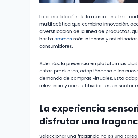
La consolidación de la marca en el mercado
multifacética que combina innovación, acc
diversificación de la línea de productos, q
hasta
aromas
más intensos y sofisticados
consumidores.
Además, la presencia en plataformas digital
estos productos, adaptándose a las nueva
demanda de compras virtuales. Esta adapt
relevancia y competitividad en un sector 
La experiencia sensori
disfrutar una fragan
Seleccionar una fragancia no es una tarea t