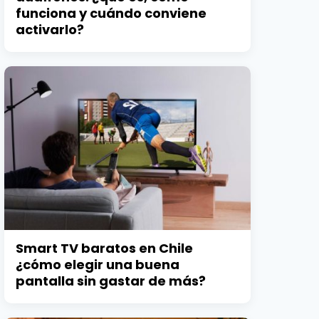
funciona y cuándo conviene
activarlo?
Smart TV baratos en Chile
¿cómo elegir una buena
pantalla sin gastar de más?