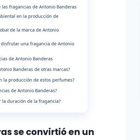
e las fragancias de Antonio Banderas
biental en la producción de
obal de la marca de Antonio
y disfrutar una fragancia de Antonio
cias de Antonio Banderas
ntonio Banderas de otras marcas?
n la producción de estos perfumes?
ncias de Antonio Banderas?
 la duración de la fragancia?
s se convirtió en un