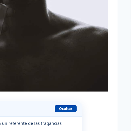
Ocultar
 un referente de las fragancias