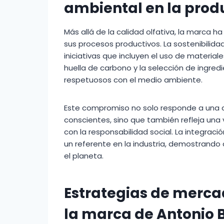
ambiental en la prod
Más allá de la calidad olfativa, la marca 
sus procesos productivos. La sostenibilida
iniciativas que incluyen el uso de materiale
huella de carbono y la selección de ingr
respetuosos con el medio ambiente.
Este compromiso no solo responde a una
conscientes, sino que también refleja una v
con la responsabilidad social. La integrac
un referente en la industria, demostrando 
el planeta.
Estrategias de merca
la marca de Antonio