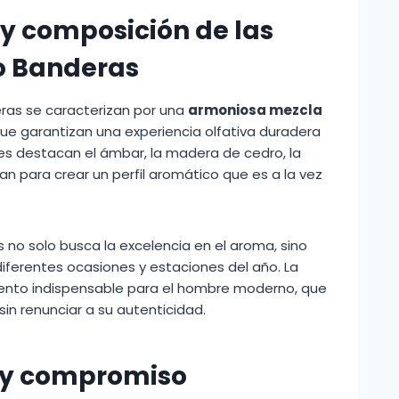
 y composición de las
o Banderas
eras se caracterizan por una
armoniosa mezcla
ue garantizan una experiencia olfativa duradera
es destacan el ámbar, la madera de cedro, la
an para crear un perfil aromático que es a la vez
no solo busca la excelencia en el aroma, sino
iferentes ocasiones y estaciones del año. La
ento indispensable para el hombre moderno, que
sin renunciar a su autenticidad.
s y compromiso