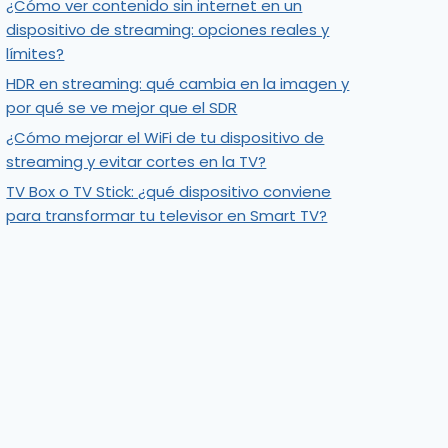
¿Cómo ver contenido sin internet en un
dispositivo de streaming: opciones reales y
límites?
HDR en streaming: qué cambia en la imagen y
por qué se ve mejor que el SDR
¿Cómo mejorar el WiFi de tu dispositivo de
streaming y evitar cortes en la TV?
TV Box o TV Stick: ¿qué dispositivo conviene
para transformar tu televisor en Smart TV?