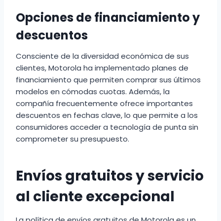
Opciones de financiamiento y
descuentos
Consciente de la diversidad económica de sus
clientes, Motorola ha implementado planes de
financiamiento que permiten comprar sus últimos
modelos en cómodas cuotas. Además, la
compañía frecuentemente ofrece importantes
descuentos en fechas clave, lo que permite a los
consumidores acceder a tecnología de punta sin
comprometer su presupuesto.
Envíos gratuitos y servicio
al cliente excepcional
La política de envíos gratuitos de Motorola es un