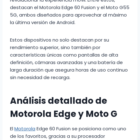
destacan el Motorola Edge 60 Fusion y el Moto G55
5G, ambos diseñados para aprovechar al máximo
la última versión de Android.
Estos dispositivos no solo destacan por su
rendimiento superior, sino también por
características únicas como pantallas de alta
definición, cámaras avanzadas y una batería de
larga duración que asegura horas de uso continuo
sin necesidad de recarga.
Análisis detallado de
Motorola Edge y Moto G
El
Motorola
Edge 60 Fusion se posiciona como uno
de los favoritos, gracias a su procesador