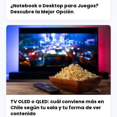
¿Notebook o Desktop para Juegos?
Descubre la Mejor Opción
TV OLED o QLED: cuál conviene más en
Chile según tu sala y tu forma de ver
contenido