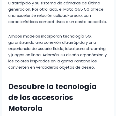
ultrarrápido y su sistema de cámaras de última
generación. Por otro lado, el Moto G55 5G ofrece
una excelente relación calidad-precio, con
características competitivas a un costo accesible.
Ambos modelos incorporan tecnología 5G,
garantizando una conexión ultrarrápida y una
experiencia de usuario fluida, ideal para streaming
y juegos en línea. Además, su diseño ergonómico y
los colores inspirados en la gama Pantone los
convierten en verdaderos objetos de deseo.
Descubre la tecnología
de los accesorios
Motorola