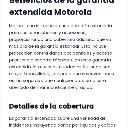
Beneficios de la garantía
extendida Motorola
Motorola ha introducido una garantía extendida
para sus smartphones y accesorios,
proporcionando una cobertura adicional que va
más allá de la garantía estándar. Esto incluye
protección contra daños accidentales y acceso
prioritario a soporte técnico. Con esta garantía
extendida, los usuarios pueden disfrutar de una
mayor tranquilidad, sabiendo que sus inversiones
están seguras y que cualquier problema será
atendido de manera eficiente y rápida.
Detalles de la cobertura
La garantía extendida cubre una variedad de
incidentes, incluyendo daños por líquidos y caídas