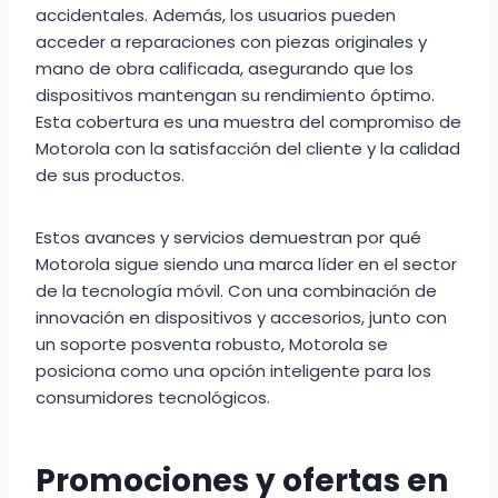
accidentales. Además, los usuarios pueden
acceder a reparaciones con piezas originales y
mano de obra calificada, asegurando que los
dispositivos mantengan su rendimiento óptimo.
Esta cobertura es una muestra del compromiso de
Motorola con la satisfacción del cliente y la calidad
de sus productos.
Estos avances y servicios demuestran por qué
Motorola sigue siendo una marca líder en el sector
de la tecnología móvil. Con una combinación de
innovación en dispositivos y accesorios, junto con
un soporte posventa robusto, Motorola se
posiciona como una opción inteligente para los
consumidores tecnológicos.
Promociones y ofertas en