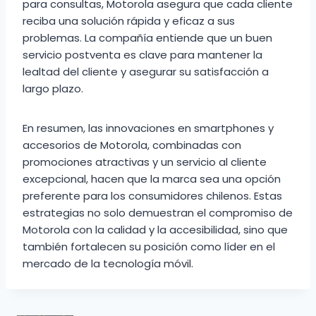
para consultas, Motorola asegura que cada cliente
reciba una solución rápida y eficaz a sus
problemas. La compañía entiende que un buen
servicio postventa es clave para mantener la
lealtad del cliente y asegurar su satisfacción a
largo plazo.
En resumen, las innovaciones en smartphones y
accesorios de Motorola, combinadas con
promociones atractivas y un servicio al cliente
excepcional, hacen que la marca sea una opción
preferente para los consumidores chilenos. Estas
estrategias no solo demuestran el compromiso de
Motorola con la calidad y la accesibilidad, sino que
también fortalecen su posición como líder en el
mercado de la tecnología móvil.