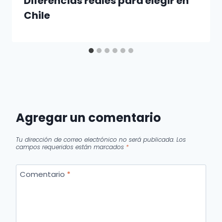
Diferencias reales para elegir en
Chile
Agregar un comentario
Tu dirección de correo electrónico no será publicada.
Los
campos requeridos están marcados
*
Comentario
*