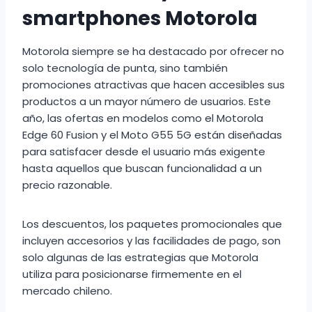
smartphones Motorola
Motorola siempre se ha destacado por ofrecer no
solo tecnología de punta, sino también
promociones atractivas que hacen accesibles sus
productos a un mayor número de usuarios. Este
año, las ofertas en modelos como el Motorola
Edge 60 Fusion y el Moto G55 5G están diseñadas
para satisfacer desde el usuario más exigente
hasta aquellos que buscan funcionalidad a un
precio razonable.
Los descuentos, los paquetes promocionales que
incluyen accesorios y las facilidades de pago, son
solo algunas de las estrategias que Motorola
utiliza para posicionarse firmemente en el
mercado chileno.