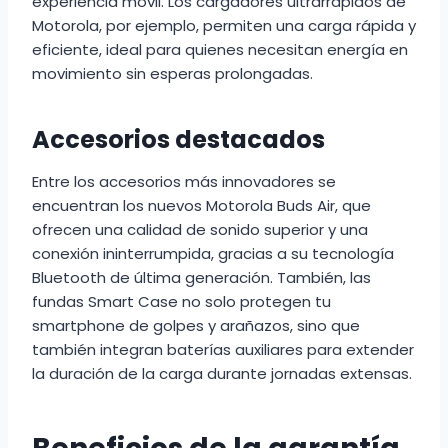
experiencia móvil. Los cargadores ultrarrápidos de
Motorola, por ejemplo, permiten una carga rápida y
eficiente, ideal para quienes necesitan energía en
movimiento sin esperas prolongadas.
Accesorios destacados
Entre los accesorios más innovadores se
encuentran los nuevos Motorola Buds Air, que
ofrecen una calidad de sonido superior y una
conexión ininterrumpida, gracias a su tecnología
Bluetooth de última generación. También, las
fundas Smart Case no solo protegen tu
smartphone de golpes y arañazos, sino que
también integran baterías auxiliares para extender
la duración de la carga durante jornadas extensas.