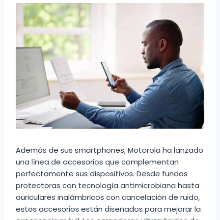
Además de sus smartphones, Motorola ha lanzado
una línea de accesorios que complementan
perfectamente sus dispositivos. Desde fundas
protectoras con tecnología antimicrobiana hasta
auriculares inalámbricos con cancelación de ruido,
estos accesorios están diseñados para mejorar la