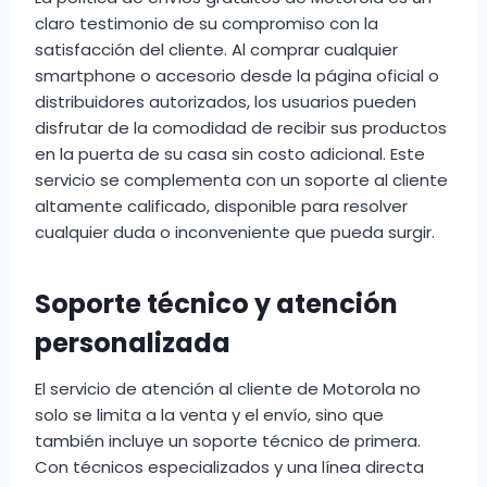
claro testimonio de su compromiso con la
satisfacción del cliente. Al comprar cualquier
smartphone o accesorio desde la página oficial o
distribuidores autorizados, los usuarios pueden
disfrutar de la comodidad de recibir sus productos
en la puerta de su casa sin costo adicional. Este
servicio se complementa con un soporte al cliente
altamente calificado, disponible para resolver
cualquier duda o inconveniente que pueda surgir.
Soporte técnico y atención
personalizada
El servicio de atención al cliente de Motorola no
solo se limita a la venta y el envío, sino que
también incluye un soporte técnico de primera.
Con técnicos especializados y una línea directa