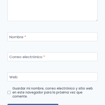
Nombre
*
Correo electrónico
*
Web
Guardar mi nombre, correo electrónico y sitio web
en este navegador para la próxima vez que
comente.