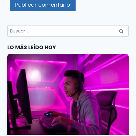
Buscar
por:
LO MÁS LEÍDO HOY