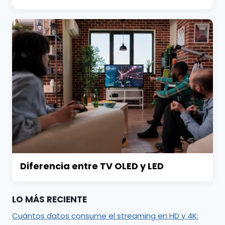
Diferencia entre TV OLED y LED
LO MÁS RECIENTE
Cuántos datos consume el streaming en HD y 4K: