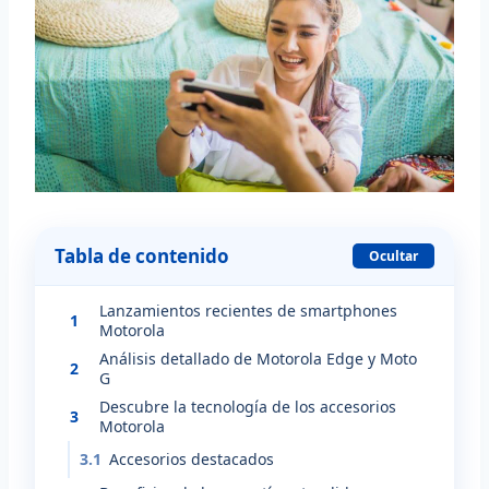
Tabla de contenido
Ocultar
Lanzamientos recientes de smartphones
1
Motorola
Análisis detallado de Motorola Edge y Moto
2
G
Descubre la tecnología de los accesorios
3
Motorola
3.1
Accesorios destacados