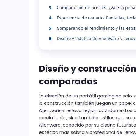
3
Comparación de precios: ¿Vale la pena
4
Experiencia de usuario: Pantallas, tec
5
Comparando el rendimiento y las espec
6
Diseño y estética de Alienware y Leno
Diseño y construcción
comparadas
La elección de un portátil gaming no solo 
la construcción también juegan un papel c
Alienware y Lenovo Legion abordan estos a
rendimiento, sino también estilos que se 
Alienware, conocido por su diseño futurista
estética más sobria y profesional de Lenovo 