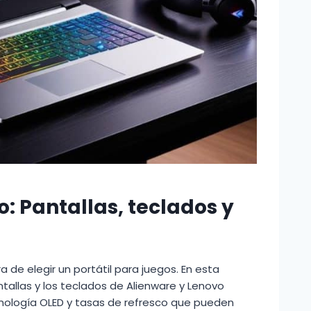
o: Pantallas, teclados y
ra de elegir un portátil para juegos. En esta
tallas y los teclados de Alienware y Lenovo
cnología OLED y tasas de refresco que pueden