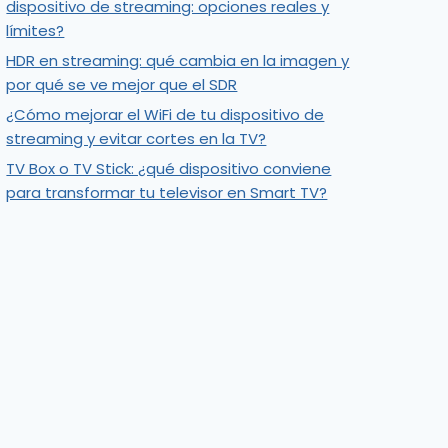
dispositivo de streaming: opciones reales y
límites?
HDR en streaming: qué cambia en la imagen y
por qué se ve mejor que el SDR
¿Cómo mejorar el WiFi de tu dispositivo de
streaming y evitar cortes en la TV?
TV Box o TV Stick: ¿qué dispositivo conviene
para transformar tu televisor en Smart TV?