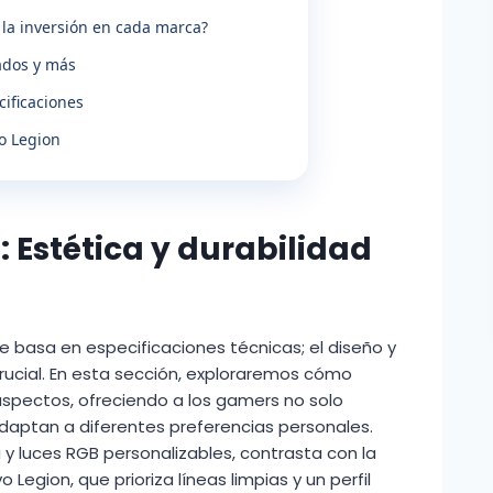
 la inversión en cada marca?
lados y más
ificaciones
vo Legion
: Estética y durabilidad
se basa en especificaciones técnicas; el diseño y
rucial. En esta sección, exploraremos cómo
spectos, ofreciendo a los gamers no solo
adaptan a diferentes preferencias personales.
 y luces RGB personalizables, contrasta con la
Legion, que prioriza líneas limpias y un perfil